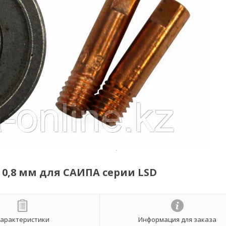
и 0,8 мм для САИПА серии LSD
арактеристики
Информация для заказа