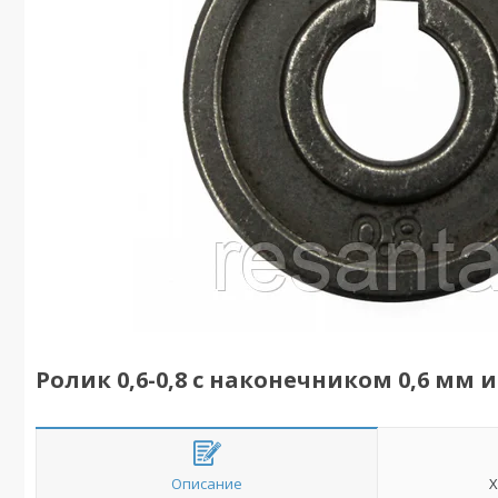
Ролик 0,6-0,8 с наконечником 0,6 мм 
Описание
Х