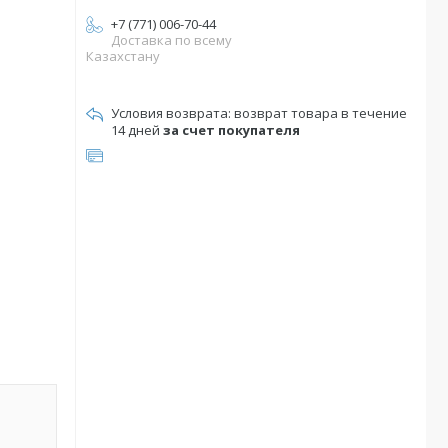
+7 (771) 006-70-44
Доставка по всему
Казахстану
возврат товара в течение
14 дней
за счет покупателя