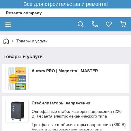
Все для строительства и ремонта!
Resanta.company
Товары и услуги
Товары и услуги
Aurora PRO | Magnetta | MASTER
Стабилизаторы напряжения
Однофазные стабилизаторы напряжения (220
В) Ресанта электромеханического типа
Трехфазные стабилизаторы напряжения (380 В)
Ресанта электромеханического типа