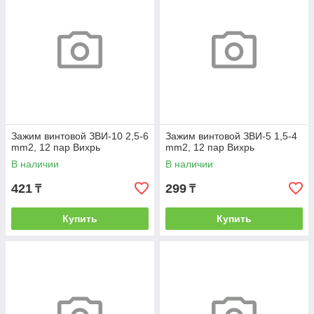
Зажим винтовой ЗВИ-10 2,5-6
Зажим винтовой ЗВИ-5 1,5-4
mm2, 12 пар Вихрь
mm2, 12 пар Вихрь
В наличии
В наличии
421
299
₸
₸
Купить
Купить