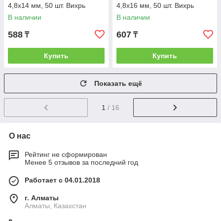
4,8х14 мм, 50 шт. Вихрь
4,8х16 мм, 50 шт. Вихрь
В наличии
В наличии
588
607
₸
₸
Купить
Купить
Показать ещё
1
/ 16
О нас
Рейтинг не сформирован
Менее 5 отзывов за последний год
Работает с 04.01.2018
г. Алматы
Алматы, Казахстан