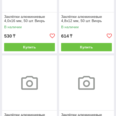
Заклёпки алюминиевые
Заклёпки алюминиевые
4,0х16 мм, 50 шт. Вихрь
4,8х12 мм, 50 шт. Вихрь
В наличии
В наличии
530
614
₸
₸
Купить
Купить
Заклёпки алюминиевые
Заклёпки алюминиевые