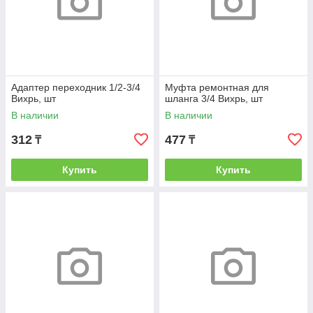
Адаптер переходник 1/2-3/4
Муфта ремонтная для
Вихрь, шт
шланга 3/4 Вихрь, шт
В наличии
В наличии
312
477
₸
₸
Купить
Купить