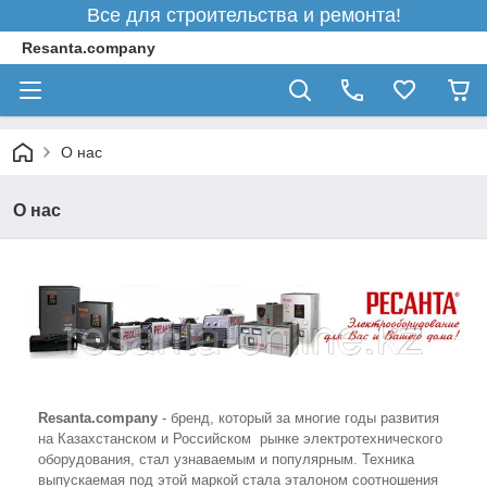
Все для строительства и ремонта!
Resanta.company
О нас
О нас
Resanta.company
- бренд, который за многие годы развития
на Казахстанском и Российском рынке электротехнического
оборудования, стал узнаваемым и популярным. Техника
выпускаемая под этой маркой стала эталоном соотношения