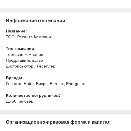
Информация о компании
Название:
ТОО "Ресанта Компани"
Тип компании:
Торговая компания
Представительство
Дистрибьютор / Реселлер
Бренды:
Ресанта, Huter, Вихрь, Eurolux, Energolux.
Количество сотрудников:
11-50 человек
Организационно-правовая форма и капитал