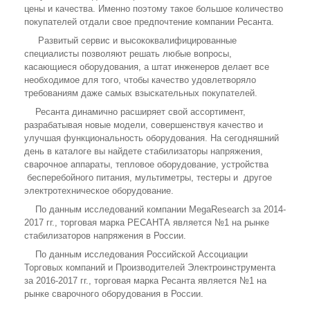
цены и качества. Именно поэтому такое большое количество
покупателей отдали свое предпочтение компании Ресанта.
Развитый сервис и высококвалифицированные
специалисты позволяют решать любые вопросы,
касающиеся оборудования, а штат инженеров делает все
необходимое для того, чтобы качество удовлетворяло
требованиям даже самых взыскательных покупателей.
Ресанта динамично расширяет свой ассортимент,
разрабатывая новые модели, совершенствуя качество и
улучшая функциональность оборудования. На сегодняшний
день в каталоге вы найдете стабилизаторы напряжения,
сварочное аппараты, тепловое оборудование, устройства
бесперебойного питания, мультиметры, тестеры и другое
электротехническое оборудование.
По данным исследований компании MegaResearch за 2014-
2017 гг., торговая марка РЕСАНТА является №1 на рынке
стабилизаторов напряжения в России.
По данным исследования Российской Ассоциации
Торговых компаний и Производителей Электроинструмента
за 2016-2017 гг., торговая марка Ресанта является №1 на
рынке сварочного оборудования в России.