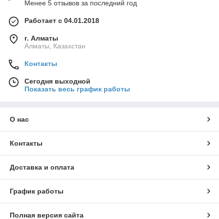
Менее 5 отзывов за последний год
Работает с 04.01.2018
г. Алматы
Алматы, Казахстан
Контакты
Сегодня выходной
Показать весь график работы
О нас
Контакты
Доставка и оплата
График работы
Полная версия сайта