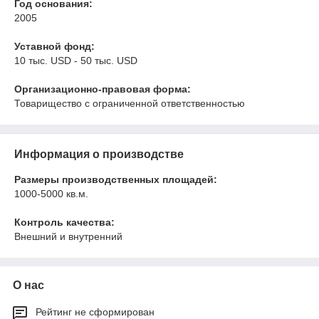
Год основания:
2005
Уставной фонд:
10 тыс. USD - 50 тыс. USD
Организационно-правовая форма:
Товарищество с ограниченной ответственностью
Информация о производстве
Размеры производственных площадей:
1000-5000 кв.м.
Контроль качества:
Внешний и внутренний
О нас
Рейтинг не сформирован