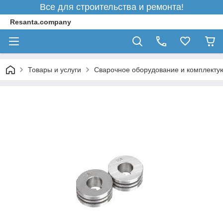
Все для строительства и ремонта!
Resanta.company
Товары и услуги
Сварочное оборудование и комплект