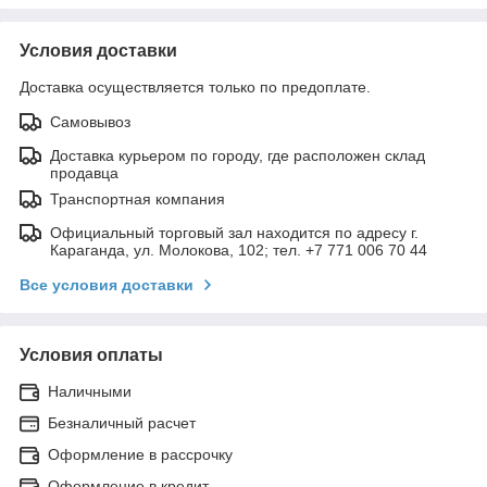
Условия доставки
Доставка осуществляется только по предоплате.
Самовывоз
Доставка курьером по городу, где расположен склад
продавца
Транспортная компания
Официальный торговый зал находится по адресу г.
Караганда, ул. Молокова, 102; тел. +7 771 006 70 44
Все условия доставки
Условия оплаты
Наличными
Безналичный расчет
Оформление в рассрочку
Оформление в кредит