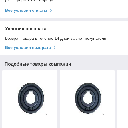
Все условия оплаты
Условия возврата
Возврат товара в течение 14 дней за счет покупателя
Все условия возврата
Подобные товары компании