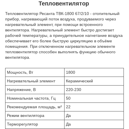
Тепловентилятор
Тепловентилятор Ресанта ТВК-1800 67/2/10 - отопительный
прибор, нагревающий поток воздуха, продуваемого через
нагревательный элемент, при помощи встроенного
вентилятора. Нагревательный элемент быстро достигает
рабочей температуры, а принудительное нагнетание воздуха
обеспечивает его более быструю циркуляцию в объёме
помещения. При отключенном нагревательном элементе
тепловентилятор способен выполнять функцию обычного
вентилятора.
Мощность, Вт
1800
Нагревательный элемент
Керамический
Напряжение, В
220-230
Номинальная частота, Гц
50
Рекомендуемая площадь, м²
22
Режим вентилятора
Да
Терморегулятор
Да