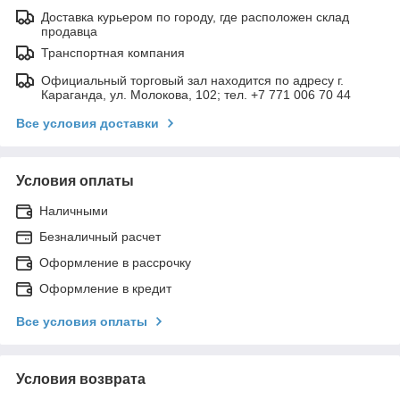
Доставка курьером по городу, где расположен склад
продавца
Транспортная компания
Официальный торговый зал находится по адресу г.
Караганда, ул. Молокова, 102; тел. +7 771 006 70 44
Все условия доставки
Условия оплаты
Наличными
Безналичный расчет
Оформление в рассрочку
Оформление в кредит
Все условия оплаты
Условия возврата