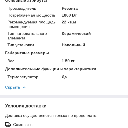
Основные атрибуты
Производитель
Ресанта
Потребляемая мощность
1800 Вт
Рекомендуемая площадь
22 кв.м
помещения
Тип нагревательного
Керамический
элемента
Тип установки
Напольный
Габаритные размеры
Вес
1.59 кг
Дополнительные функции и характеристики
Терморегулятор
Да
Скрыть
Условия доставки
Доставка осуществляется только по предоплате.
Самовывоз