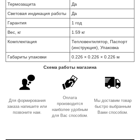
Термозащита
Да
Световая индикация работы
Да
Гарантия
1 год
Вес, кг
1.59 кг
Комплектация
Тепловентилятор, Паспорт
(инструкция), Упаковка
Габариты упаковки
0.226 × 0.226 × 0.226 м
Схема работы магазина
Оплата
Для формирования
Мы доставим товар
производится
заказа напишите или
быстро выбранным
наиболее удобным
позвоните нам.
Вами способом.
для Вас способом.