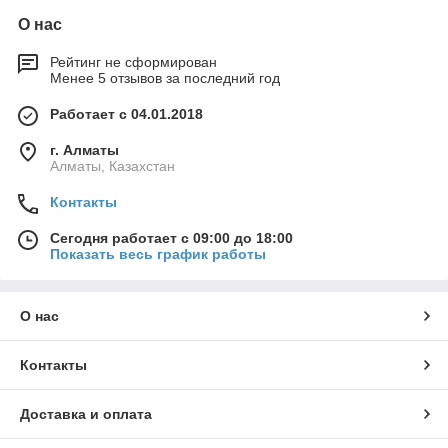
О нас
Рейтинг не сформирован
Менее 5 отзывов за последний год
Работает с 04.01.2018
г. Алматы
Алматы, Казахстан
Контакты
Сегодня работает с 09:00 до 18:00
Показать весь график работы
О нас
Контакты
Доставка и оплата