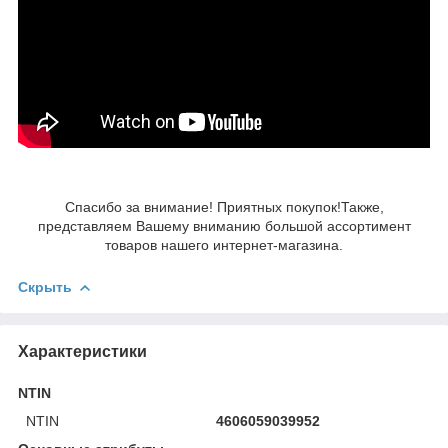
Спасибо за внимание! Приятных покупок!Также,
представляем Вашему вниманию большой ассортимент
товаров нашего интернет-магазина.
Скрыть
Характеристики
NTIN
NTIN
4606059039952