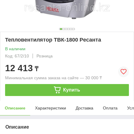
Тепловентилятор ТВК-1800 Ресанта
В наличии
Код: 67/2/10
Розница
12 413
₸
Минимальная сумма заказа на сайте — 30 000 ₸
Купить
Описание
Характеристики
Доставка
Оплата
Усл
Описание