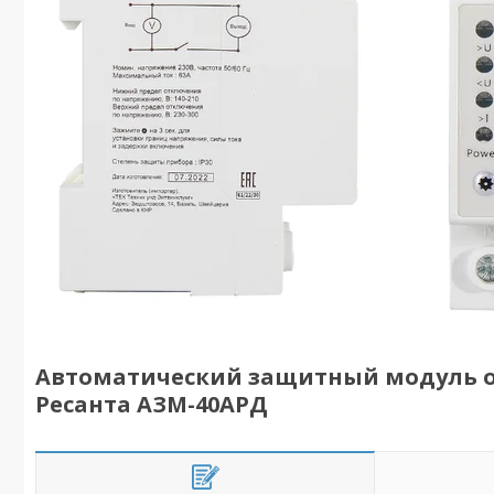
Автоматический защитный модуль 
Ресанта АЗМ-40АРД