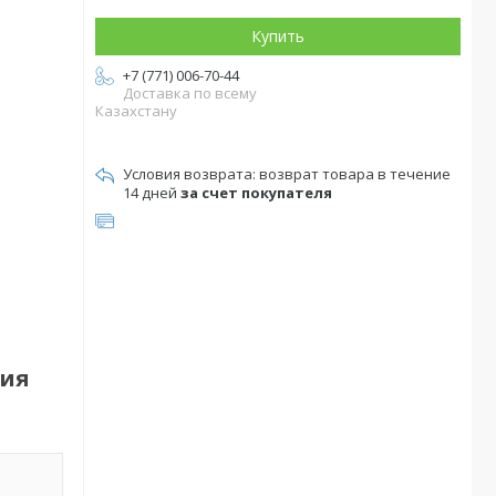
Купить
+7 (771) 006-70-44
Доставка по всему
Казахстану
возврат товара в течение
14 дней
за счет покупателя
ния