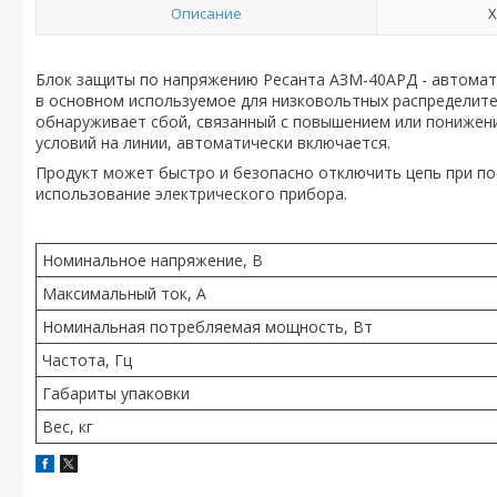
Описание
Х
Блок защиты по напряжению Ресанта АЗМ-40АРД - автомат
в основном используемое для низковольтных распределите
обнаруживает сбой, связанный с повышением или понижен
условий на линии, автоматически включается.
Продукт может быстро и безопасно отключить цепь при п
использование электрического прибора.
Номинальное напряжение, В
Максимальный ток, А
Номинальная потребляемая мощность, Вт
Частота, Гц
Габариты упаковки
Вес, кг