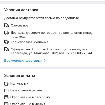
Условия доставки
Доставка осуществляется только по предоплате.
Самовывоз
Доставка курьером по городу, где расположен склад
продавца
Транспортная компания
Официальный торговый зал находится по адресу г.
Караганда, ул. Молокова, 102; тел. +7 771 006 70 44
Все условия доставки
Условия оплаты
Наличными
Безналичный расчет
Оформление в рассрочку
Оформление в кредит