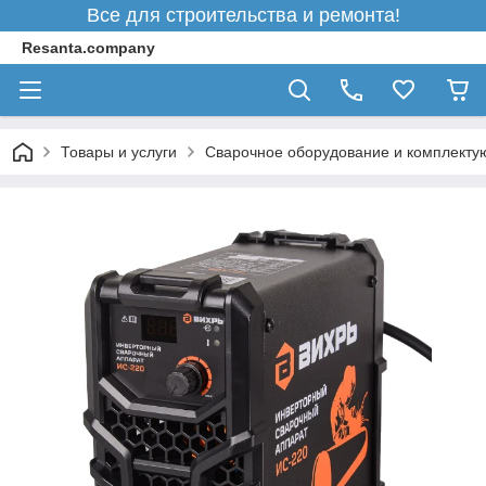
Все для строительства и ремонта!
Resanta.company
Товары и услуги
Сварочное оборудование и комплект