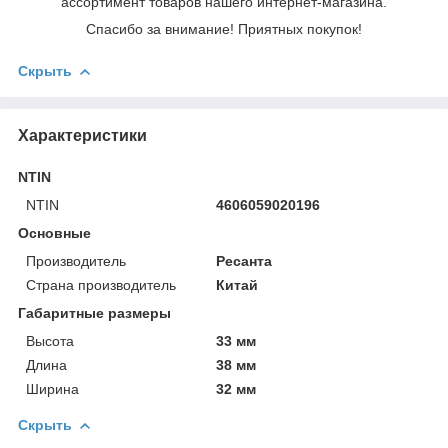
ассортимент товаров нашего интернет-магазина.
Спасибо за внимание! Приятных покупок!
Скрыть
Характеристики
NTIN
NTIN
4606059020196
Основные
Производитель
Ресанта
Страна производитель
Китай
Габаритные размеры
Высота
33 мм
Длина
38 мм
Ширина
32 мм
Скрыть