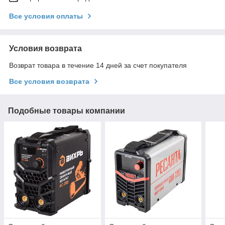
Все условия оплаты
Условия возврата
Возврат товара в течение 14 дней за счет покупателя
Все условия возврата
Подобные товары компании