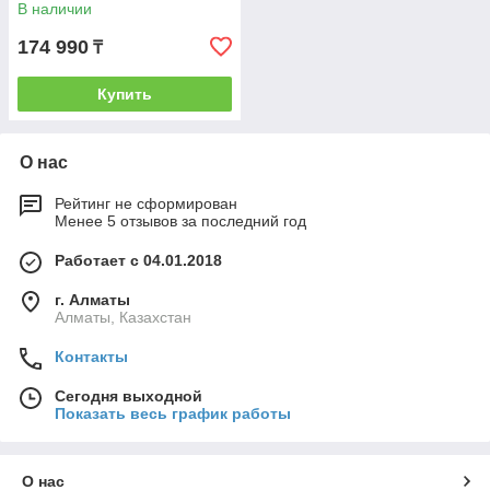
В наличии
174 990
₸
Купить
О нас
Рейтинг не сформирован
Менее 5 отзывов за последний год
Работает с 04.01.2018
г. Алматы
Алматы, Казахстан
Контакты
Сегодня выходной
Показать весь график работы
О нас