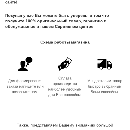
сайте!
Покупая у нас Вы можете быть уверены в том что
получите 100% оригинальный товар, гарантию и
обслуживание в нашем Сервисном центре
Схема работы магазина
Оплата
Для формирования
Мы доставим товар
производится
заказа напишите или
быстро выбранным
наиболее удобным
позвоните нам.
Вами способом.
для Вас способом.
Также, представляем Вашему вниманию большой