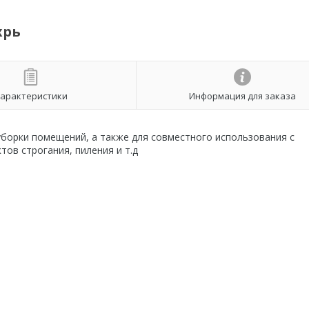
хрь
арактеристики
Информация для заказа
уборки помещений, а также для совместного использования с
ов строгания, пиления и т.д