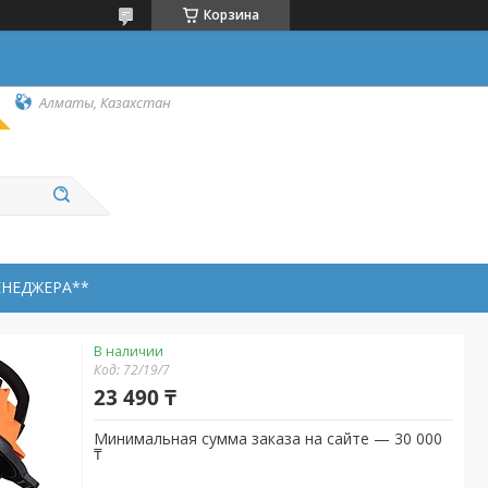
Корзина
Алматы, Казахстан
ЕНЕДЖЕРА**
В наличии
Код:
72/19/7
23 490 ₸
Минимальная сумма заказа на сайте — 30 000
₸