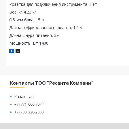
Розетка для подключения инструмента Нет
Вес, кг 4.23 кг
Объем бака, 15 л
Длина гофрированного шланга, 1.5 м
Длина шнура питания, 3м
Мощность, Вт 1400
Контакты ТОО "Ресанта Компани"
Казахстан
+7 (771) 006-70-44
+7 (700) 330-2000