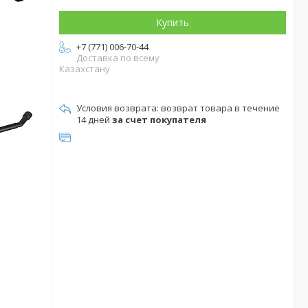
Купить
+7 (771) 006-70-44
Доставка по всему
Казахстану
возврат товара в течение
14 дней
за счет покупателя