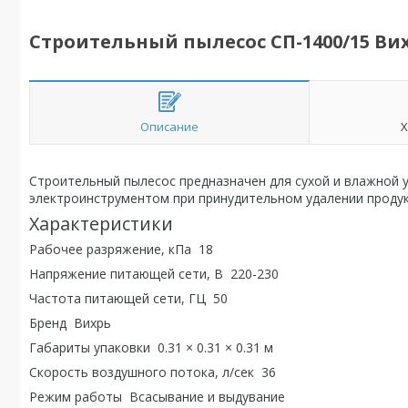
Строительный пылесос СП-1400/15 Ви
Описание
Х
Строительный пылесос предназначен для сухой и влажной 
электроинструментом при принудительном удалении продукт
Характеристики
Рабочее разряжение, кПа 18
Напряжение питающей сети, В 220-230
Частота питающей сети, ГЦ 50
Бренд Вихрь
Габариты упаковки 0.31 × 0.31 × 0.31 м
Скорость воздушного потока, л/сек 36
Режим работы Всасывание и выдувание