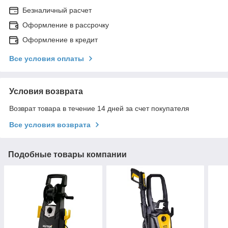
Безналичный расчет
Оформление в рассрочку
Оформление в кредит
Все условия оплаты
Условия возврата
Возврат товара в течение 14 дней за счет покупателя
Все условия возврата
Подобные товары компании