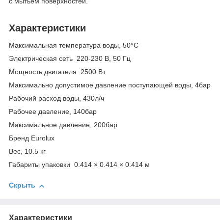
с мытьем поверхностей.
Характеристики
Максимальная температура воды, 50°С
Электрическая сеть 220-230 В, 50 Гц
Мощность двигателя 2500 Вт
Максимально допустимое давление поступающей воды, 4бар
Рабочий расход воды, 430л/ч
Рабочее давление, 140бар
Максимальное давление, 200бар
Бренд Eurolux
Вес, 10.5 кг
Габариты упаковки 0.414 × 0.414 × 0.414 м
Скрыть
Характеристики