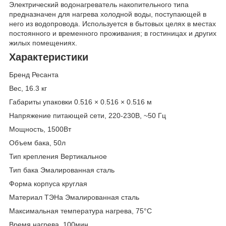
Электрический водонагреватель накопительного типа
предназначен для нагрева холодной воды, поступающей в
него из водопровода. Используется в бытовых целях в местах
постоянного и временного проживания; в гостиницах и других
жилых помещениях.
Характеристики
Бренд Ресанта
Вес, 16.3 кг
Габариты упаковки 0.516 × 0.516 × 0.516 м
Напряжение питающей сети, 220-230В, ~50 Гц
Мощность, 1500Вт
Объем бака, 50л
Тип крепления Вертикальное
Тип бака Эмалированная сталь
Форма корпуса круглая
Материал ТЭНа Эмалированная сталь
Максимальная температура нагрева, 75°С
Время нагрева, 100мин