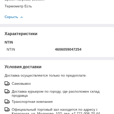
Термометр Есть
Скрыть
Характеристики
NTIN
NTIN
4606059047254
Условия доставки
Доставка осуществляется только по предоплате.
Самовывоз
Доставка курьером по городу, где расположен склад
продавца
Транспортная компания
Официальный торговый зал находится по адресу г.
Караганда, ул. Молокова, 102; тел. +7 771 006 70 44