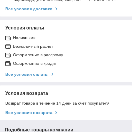
Все условия доставки
Условия оплаты
Наличными
Безналичный расчет
Оформление в рассрочку
Оформление в кредит
Все условия оплаты
Условия возврата
Возврат товара в течение 14 дней за счет покупателя
Все условия возврата
Подобные товары компании