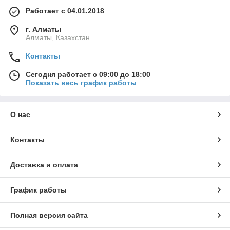
Работает с 04.01.2018
г. Алматы
Алматы, Казахстан
Контакты
Сегодня работает с 09:00 до 18:00
Показать весь график работы
О нас
Контакты
Доставка и оплата
График работы
Полная версия сайта