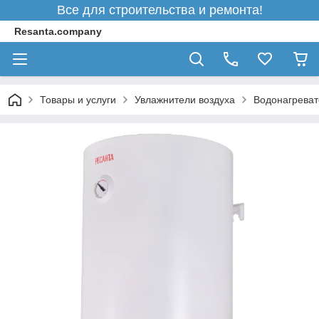
Все для строительства и ремонта!
Resanta.company
Товары и услуги
Увлажнители воздуха
Водонагреват