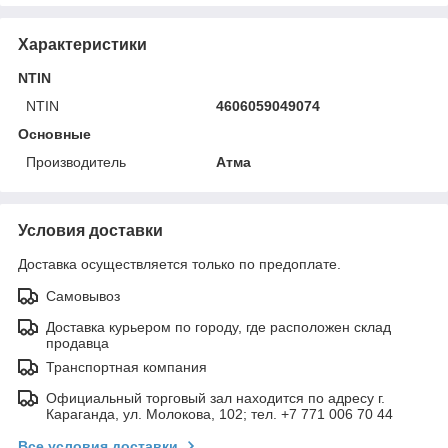
Характеристики
NTIN
NTIN
4606059049074
Основные
Производитель
Атма
Условия доставки
Доставка осуществляется только по предоплате.
Самовывоз
Доставка курьером по городу, где расположен склад
продавца
Транспортная компания
Официальный торговый зал находится по адресу г.
Караганда, ул. Молокова, 102; тел. +7 771 006 70 44
Все условия доставки