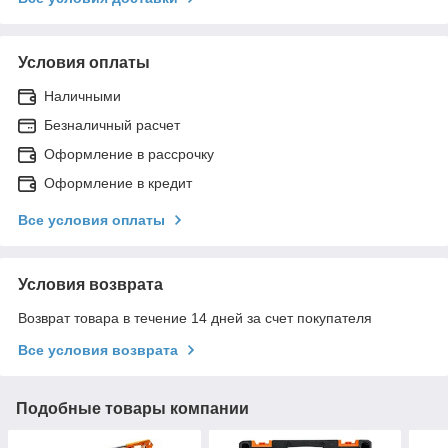
Условия оплаты
Наличными
Безналичный расчет
Оформление в рассрочку
Оформление в кредит
Все условия оплаты
Условия возврата
Возврат товара в течение 14 дней за счет покупателя
Все условия возврата
Подобные товары компании