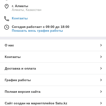
г. Алматы
Алматы, Казахстан
Контакты
Сегодня работает с 09:00 до 18:00
Показать весь график работы
О нас
Контакты
Доставка и оплата
График работы
Полная версия сайта
Сайт создан на маркетплейсе
Satu.kz