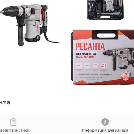
нта
арактеристики
Информация для заказа