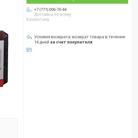
+7 (771) 006-70-44
Доставка по всему
Казахстану
возврат товара в течение
14 дней
за счет покупателя