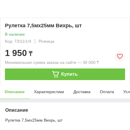
Рулетка 7,5мх25мм Вихрь, шт
В наличии
Код: 73/11/1/4
Розница
1 950
₸
Минимальная сумма заказа на сайте — 30 000 ₸
Купить
Описание
Характеристики
Доставка
Оплата
Усл
Описание
Рулетка 7,5мх25мм Вихрь, шт