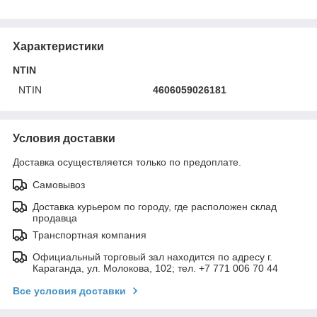
Характеристики
NTIN
NTIN
4606059026181
Условия доставки
Доставка осуществляется только по предоплате.
Самовывоз
Доставка курьером по городу, где расположен склад
продавца
Транспортная компания
Официальный торговый зал находится по адресу г.
Караганда, ул. Молокова, 102; тел. +7 771 006 70 44
Все условия доставки