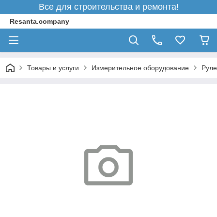
Все для строительства и ремонта!
Resanta.company
Товары и услуги
Измерительное оборудование
Руле