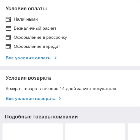
Условия оплаты
Наличными
Безналичный расчет
Оформление в рассрочку
Оформление в кредит
Все условия оплаты
Условия возврата
Возврат товара в течение 14 дней за счет покупателя
Все условия возврата
Подобные товары компании