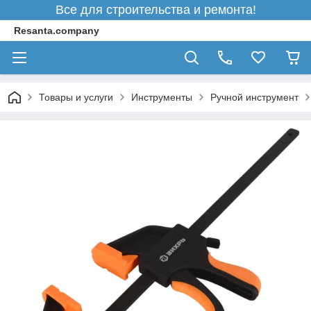
Все для строительства и ремонта!
Resanta.company
Товары и услуги
Инструменты
Ручной инструмент