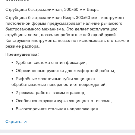
Струбцина быстрозажимная, 300х60 мм Вихрь
Струбцина быстрозажимная Вихрь 300х60 мм - инструмент
пистолетной формы предусматривает наличие рычажного
быстрозажимного механизма. Это делает эксплуатацию
струбцины легче, позволяя работать с ней одной рукой.
Конструкция инструмента позволяет использовать его также в
режиме распора.
Преимущества:
Удобная система снятия фиксации;
Обрезиненные рукоятки для комфортной работы;
Рифлёные эластичные губки защищают
обрабатываемые поверхности от повреждений;
2 режима работы: зажим и распор;
Особая конструкция курка защищает от излома;
Высокопрочная стальная направляющая.
Скрыть