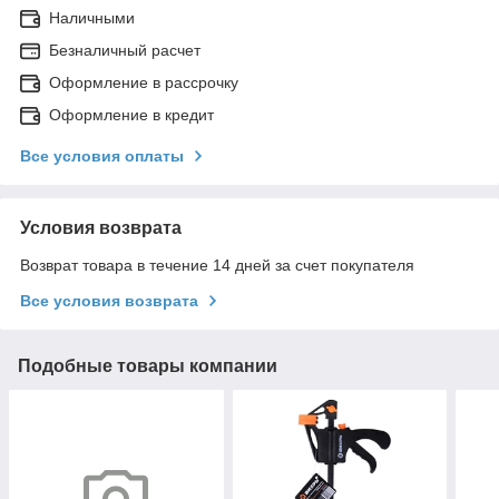
Наличными
Безналичный расчет
Оформление в рассрочку
Оформление в кредит
Все условия оплаты
Условия возврата
Возврат товара в течение 14 дней за счет покупателя
Все условия возврата
Подобные товары компании