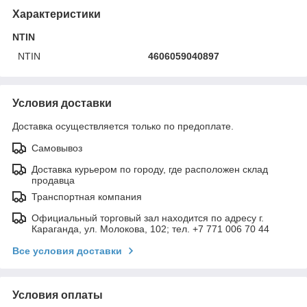
Характеристики
NTIN
NTIN
4606059040897
Условия доставки
Доставка осуществляется только по предоплате.
Самовывоз
Доставка курьером по городу, где расположен склад
продавца
Транспортная компания
Официальный торговый зал находится по адресу г.
Караганда, ул. Молокова, 102; тел. +7 771 006 70 44
Все условия доставки
Условия оплаты