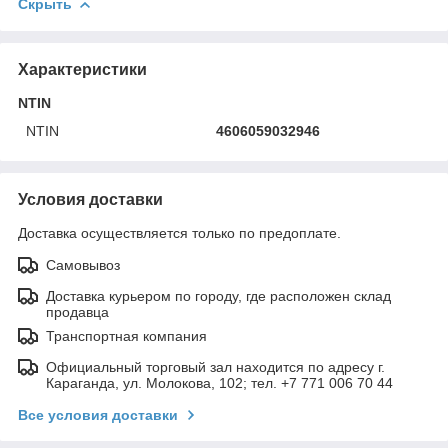
Скрыть
Характеристики
NTIN
NTIN
4606059032946
Условия доставки
Доставка осуществляется только по предоплате.
Самовывоз
Доставка курьером по городу, где расположен склад
продавца
Транспортная компания
Официальный торговый зал находится по адресу г.
Караганда, ул. Молокова, 102; тел. +7 771 006 70 44
Все условия доставки