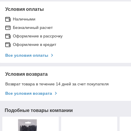
Условия оплаты
Наличными
Безналичный расчет
Оформление в рассрочку
Оформление в кредит
Все условия оплаты
Условия возврата
Возврат товара в течение 14 дней за счет покупателя
Все условия возврата
Подобные товары компании