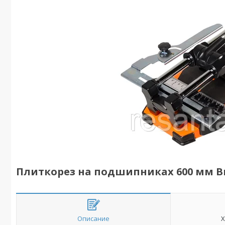
Плиткорез на подшипниках 600 мм В
Описание
Х