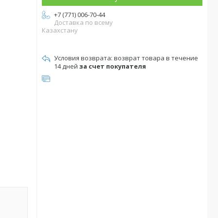
+7 (771) 006-70-44
Доставка по всему
Казахстану
возврат товара в течение
14 дней
за счет покупателя