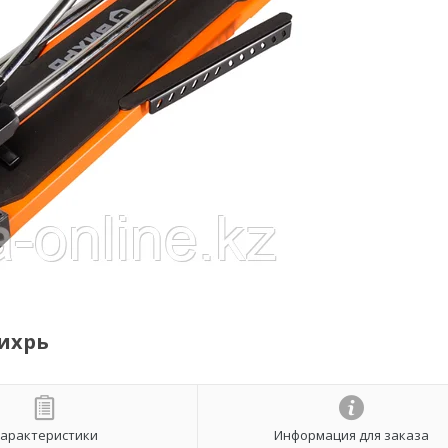
ихрь
арактеристики
Информация для заказа