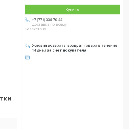
Купить
+7 (771) 006-70-44
Доставка по всему
Казахстану
возврат товара в течение
14 дней
за счет покупателя
ятки