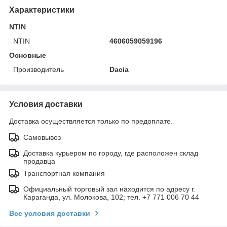
Характеристики
NTIN
NTIN
4606059059196
Основные
Производитель
Dacia
Условия доставки
Доставка осуществляется только по предоплате.
Самовывоз
Доставка курьером по городу, где расположен склад
продавца
Транспортная компания
Официальный торговый зал находится по адресу г.
Караганда, ул. Молокова, 102; тел. +7 771 006 70 44
Все условия доставки