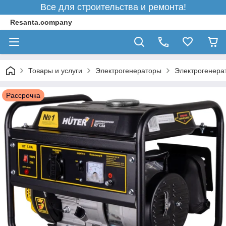
Все для строительства и ремонта!
Resanta.company
Товары и услуги
Электрогенераторы
Электрогенера
Рассрочка