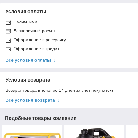
Условия оплаты
Наличными
Безналичный расчет
Оформление в рассрочку
Оформление в кредит
Все условия оплаты
Условия возврата
Возврат товара в течение 14 дней за счет покупателя
Все условия возврата
Подобные товары компании