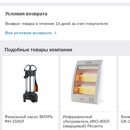
Условия возврата
Возврат товара в течение 14 дней за счет покупателя
Все условия возврата
Подобные товары компании
Фекальный насос ВИХРЬ
Инфракрасный
Кон
ФН-1500Л
обогреватель ИКО-800Л
ОК-
(кварцевый) Ресанта