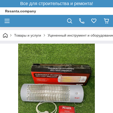
Все для строительства и ремонта!
Resanta.company
Товары и услуги
Уцененный инструмент и оборудовани