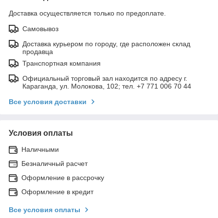
Доставка осуществляется только по предоплате.
Самовывоз
Доставка курьером по городу, где расположен склад
продавца
Транспортная компания
Официальный торговый зал находится по адресу г.
Караганда, ул. Молокова, 102; тел. +7 771 006 70 44
Все условия доставки
Условия оплаты
Наличными
Безналичный расчет
Оформление в рассрочку
Оформление в кредит
Все условия оплаты