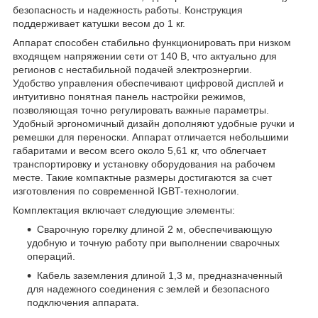
безопасность и надежность работы. Конструкция
поддерживает катушки весом до 1 кг.
Аппарат способен стабильно функционировать при низком
входящем напряжении сети от 140 В, что актуально для
регионов с нестабильной подачей электроэнергии.
Удобство управления обеспечивают цифровой дисплей и
интуитивно понятная панель настройки режимов,
позволяющая точно регулировать важные параметры.
Удобный эргономичный дизайн дополняют удобные ручки и
ремешки для переноски. Аппарат отличается небольшими
габаритами и весом всего около 5,61 кг, что облегчает
транспортировку и установку оборудования на рабочем
месте. Такие компактные размеры достигаются за счет
изготовления по современной IGBT-технологии.
Комплектация включает следующие элементы:
Сварочную горелку длиной 2 м, обеспечивающую
удобную и точную работу при выполнении сварочных
операций.
Кабель заземления длиной 1,3 м, предназначенный
для надежного соединения с землей и безопасного
подключения аппарата.