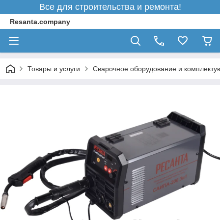
Все для строительства и ремонта!
Resanta.company
Товары и услуги
Сварочное оборудование и комплект