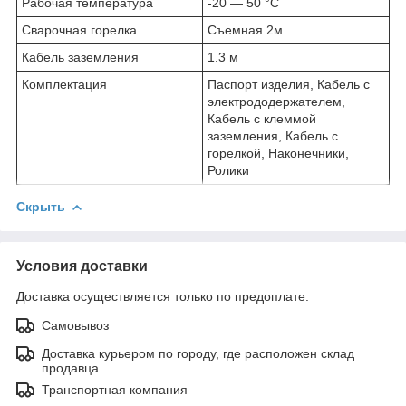
Рабочая температура
-20 — 50 °C
Сварочная горелка
Съемная 2м
Кабель заземления
1.3 м
Комплектация
Паспорт изделия, Кабель с
электрододержателем,
Кабель с клеммой
заземления, Кабель с
горелкой, Наконечники,
Ролики
Скрыть
Условия доставки
Доставка осуществляется только по предоплате.
Самовывоз
Доставка курьером по городу, где расположен склад
продавца
Транспортная компания