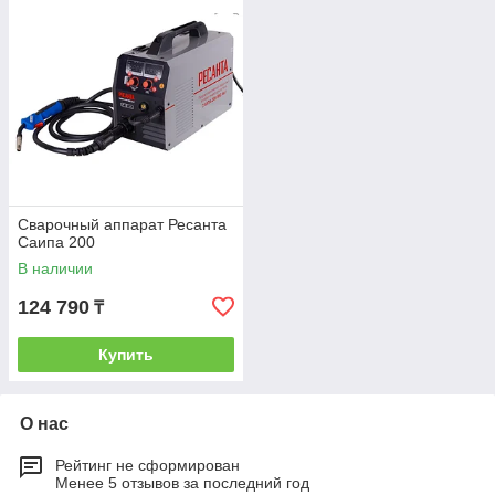
Сварочный аппарат Ресанта
Саипа 200
В наличии
124 790
₸
Купить
О нас
Рейтинг не сформирован
Менее 5 отзывов за последний год