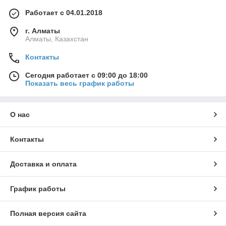
Работает с 04.01.2018
г. Алматы
Алматы, Казахстан
Контакты
Сегодня работает с 09:00 до 18:00
Показать весь график работы
О нас
Контакты
Доставка и оплата
График работы
Полная версия сайта