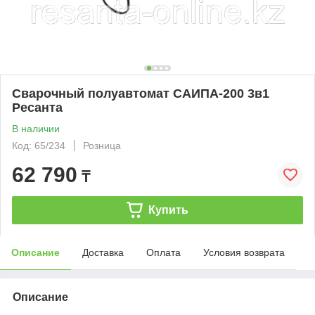
Сварочный полуавтомат САИПА-200 3в1
Ресанта
В наличии
Код: 65/234
Розница
62 790
₸
Купить
Описание
Доставка
Оплата
Условия возврата
Описание