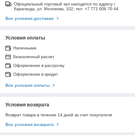
Официальный торговый зал находится по адресу г.
Караганда, ул. Молокова, 102; тел. +7 771 006 70 44
Все условия доставки
Условия оплаты
Наличными
Безналичный расчет
Оформление в рассрочку
Оформление в кредит
Все условия оплаты
Условия возврата
Возврат товара в течение 14 дней за счет покупателя
Все условия возврата