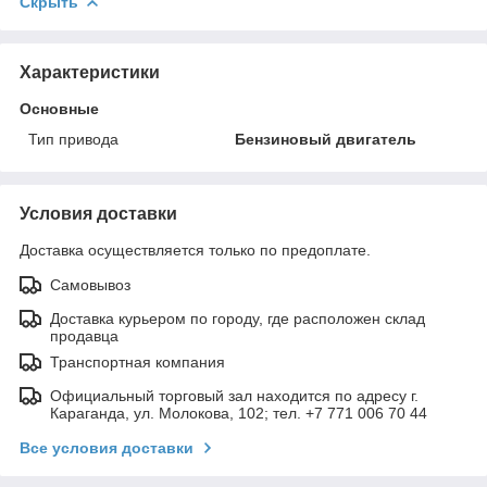
Скрыть
Характеристики
Основные
Тип привода
Бензиновый двигатель
Условия доставки
Доставка осуществляется только по предоплате.
Самовывоз
Доставка курьером по городу, где расположен склад
продавца
Транспортная компания
Официальный торговый зал находится по адресу г.
Караганда, ул. Молокова, 102; тел. +7 771 006 70 44
Все условия доставки