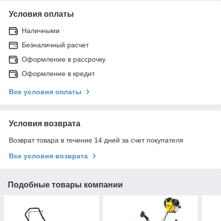
Условия оплаты
Наличными
Безналичный расчет
Оформление в рассрочку
Оформление в кредит
Все условия оплаты
Условия возврата
Возврат товара в течение 14 дней за счет покупателя
Все условия возврата
Подобные товары компании