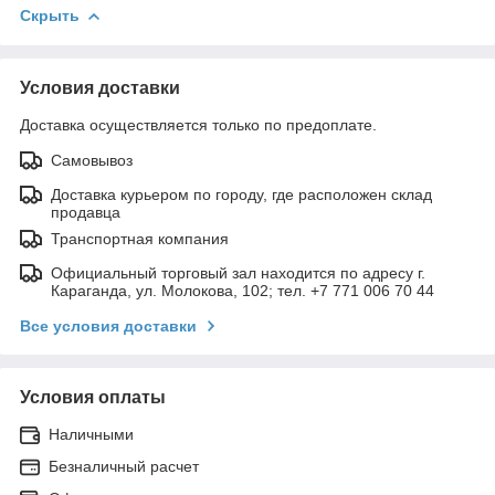
Скрыть
Условия доставки
Доставка осуществляется только по предоплате.
Самовывоз
Доставка курьером по городу, где расположен склад
продавца
Транспортная компания
Официальный торговый зал находится по адресу г.
Караганда, ул. Молокова, 102; тел. +7 771 006 70 44
Все условия доставки
Условия оплаты
Наличными
Безналичный расчет