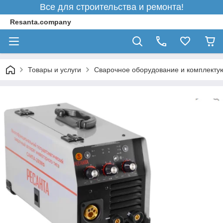
Все для строительства и ремонта!
Resanta.company
Товары и услуги
Сварочное оборудование и комплект