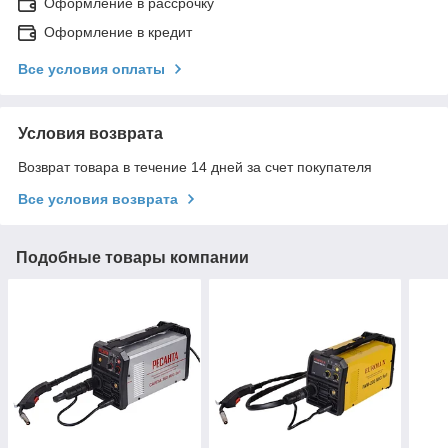
Оформление в рассрочку
Оформление в кредит
Все условия оплаты
Условия возврата
Возврат товара в течение 14 дней за счет покупателя
Все условия возврата
Подобные товары компании