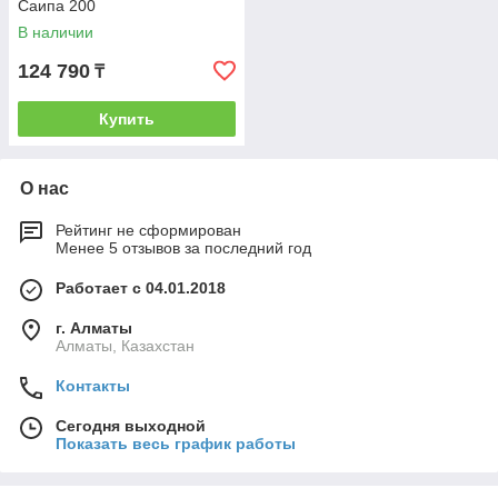
Саипа 200
В наличии
124 790
₸
Купить
О нас
Рейтинг не сформирован
Менее 5 отзывов за последний год
Работает с 04.01.2018
г. Алматы
Алматы, Казахстан
Контакты
Сегодня выходной
Показать весь график работы