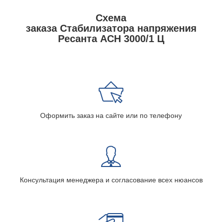
Схема
заказа Стабилизатора напряжения
Ресанта АСН 3000/1 Ц
Оформить заказ на сайте или по телефону
Консультация менеджера и согласование всех нюансов