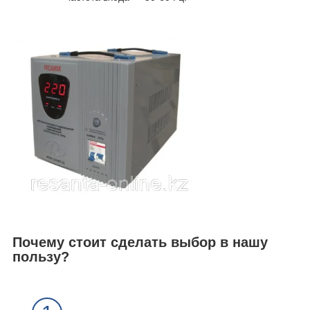
Почему стоит сделать выбор в нашу
пользу?