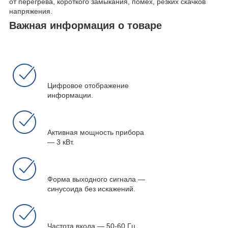
от перегрева, короткого замыкания, помех, резких скачков
напряжения.
Важная информация о товаре
Цифровое отображение
информации.
Активная мощность прибора
― 3 кВт.
Форма выходного сигнала ―
синусоида без искажений.
Частота входа ― 50-60 Гц.