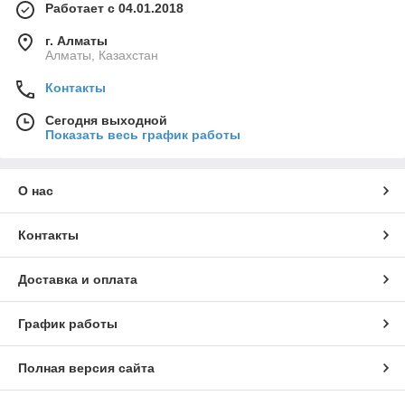
Работает с 04.01.2018
г. Алматы
Алматы, Казахстан
Контакты
Сегодня выходной
Показать весь график работы
О нас
Контакты
Доставка и оплата
График работы
Полная версия сайта