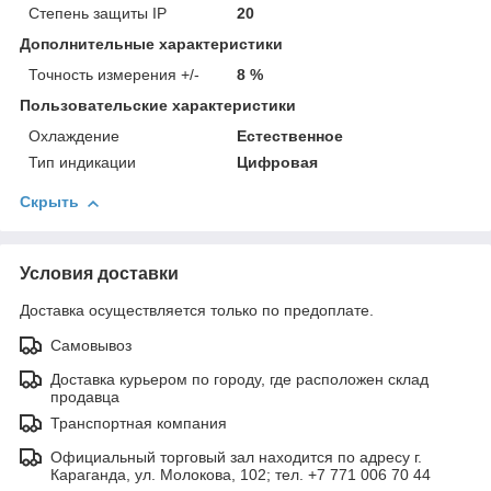
Степень защиты IP
20
Дополнительные характеристики
Точность измерения +/-
8 %
Пользовательские характеристики
Охлаждение
Естественное
Тип индикации
Цифровая
Скрыть
Условия доставки
Доставка осуществляется только по предоплате.
Самовывоз
Доставка курьером по городу, где расположен склад
продавца
Транспортная компания
Официальный торговый зал находится по адресу г.
Караганда, ул. Молокова, 102; тел. +7 771 006 70 44