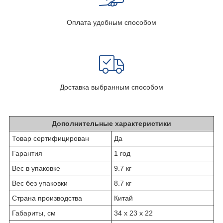
Оплата удобным способом
Доставка выбранным способом
Дополнительные характеристики
Товар сертифицирован
Да
Гарантия
1 год
Вес в упаковке
9.7 кг
Вес без упаковки
8.7 кг
Страна производства
Китай
Габариты, см
34 х 23 х 22