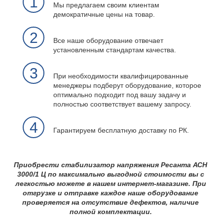
1
Мы предлагаем своим клиентам
демократичные цены на товар.
2
Все наше оборудование отвечает
установленным стандартам качества.
3
При необходимости квалифицированные
менеджеры подберут оборудование, которое
оптимально подходит под вашу задачу и
полностью соответствует вашему запросу.
4
Гарантируем бесплатную доставку по РК.
Приобрести стабилизатор напряжения Ресанта АСН
3000/1 Ц по максимально выгодной стоимости вы с
легкостью можете в нашем интернет-магазине. При
отгрузке и отправке каждое наше оборудование
проверяется на отсутствие дефектов, наличие
полной комплектации.