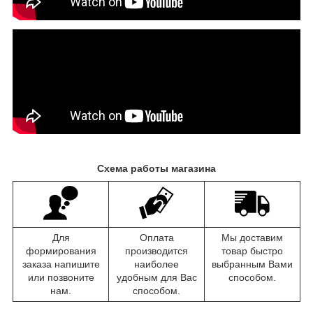
Схема работы магазина
Для
Оплата
Мы доставим
формирования
производится
товар быстро
заказа напишите
наиболее
выбранным Вами
или позвоните
удобным для Вас
способом.
нам.
способом.