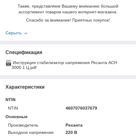
Также, представляем Вашему вниманию большой
ассортимент товаров нашего интернет-магазина.
Спасибо за внимание! Приятных покупок!
Скрыть
Спецификация
Инструкция стабилизатор напряжения Ресанта АСН
3000.1 Ц.pdf
Характеристики
NTIN
NTIN
4607076037679
Основные
Производитель
Ресанта
Выходное напряжение
220 В