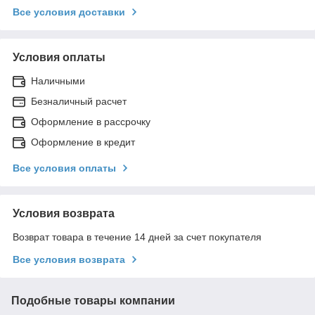
Все условия доставки
Условия оплаты
Наличными
Безналичный расчет
Оформление в рассрочку
Оформление в кредит
Все условия оплаты
Условия возврата
Возврат товара в течение 14 дней за счет покупателя
Все условия возврата
Подобные товары компании