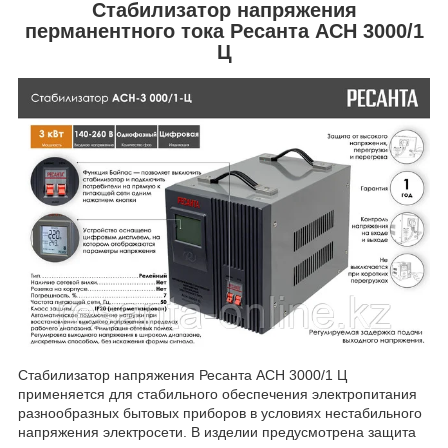
Стабилизатор напряжения
перманентного тока Ресанта АСН 3000/1
Ц
Стабилизатор напряжения Ресанта АСН 3000/1 Ц
применяется для стабильного обеспечения электропитания
разнообразных бытовых приборов в условиях нестабильного
напряжения электросети. В изделии предусмотрена защита