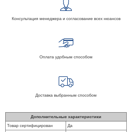
Консультация менеджера и согласование всех нюансов
Оплата удобным способом
Доставка выбранным способом
Дополнительные характеристики
Товар сертифицирован
Да