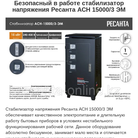
Безопасный в работе стабилизатор
напряжения Ресанта АСН 15000/3 ЭМ
Стабилизатор напряжения Ресанта АСН 15000/3 ЭМ
обеспечивает качественное электропитание и длительную
работу бытовых приборов в условиях нестабильного
функционирования рабочей сети. Данное оборудование
абсолютно бесшумное, занимает мало места и отличается