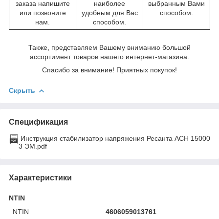
заказа напишите
наиболее
выбранным Вами
или позвоните
удобным для Вас
способом.
нам.
способом.
Также, представляем Вашему вниманию большой
ассортимент товаров нашего интернет-магазина.
Спасибо за внимание! Приятных покупок!
Скрыть
Спецификация
Инструкция стабилизатор напряжения Ресанта АСН 15000
3 ЭМ.pdf
Характеристики
NTIN
NTIN
4606059013761