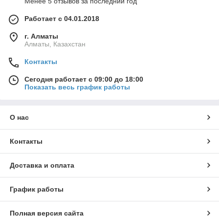
Менее 5 отзывов за последний год
Работает с 04.01.2018
г. Алматы
Алматы, Казахстан
Контакты
Сегодня работает с 09:00 до 18:00
Показать весь график работы
О нас
Контакты
Доставка и оплата
График работы
Полная версия сайта