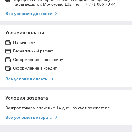
Караганда, ул. Молокова, 102; тел. +7 771 006 70 44
Все условия доставки
Условия оплаты
Наличными
Безналичный расчет
Оформление в рассрочку
Оформление в кредит
Все условия оплаты
Условия возврата
Возврат товара в течение 14 дней за счет покупателя
Все условия возврата