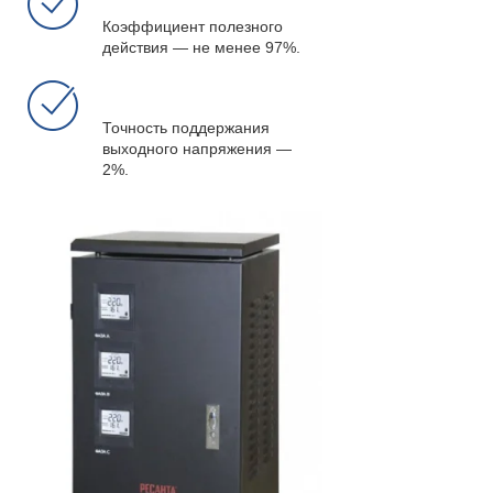
Коэффициент полезного
действия ― не менее 97%.
Точность поддержания
выходного напряжения ―
2%.