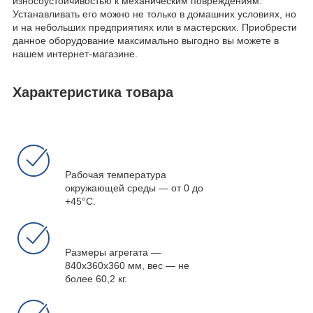
износоустойчивостью к механическим повреждениям.
Устанавливать его можно не только в домашних условиях, но
и на небольших предприятиях или в мастерских. Приобрести
данное оборудование максимально выгодно вы можете в
нашем интернет-магазине.
Характеристика товара
Рабочая температура
окружающей среды ― от 0 до
+45°С.
Размеры агрегата ―
840х360х360 мм, вес ― не
более 60,2 кг.