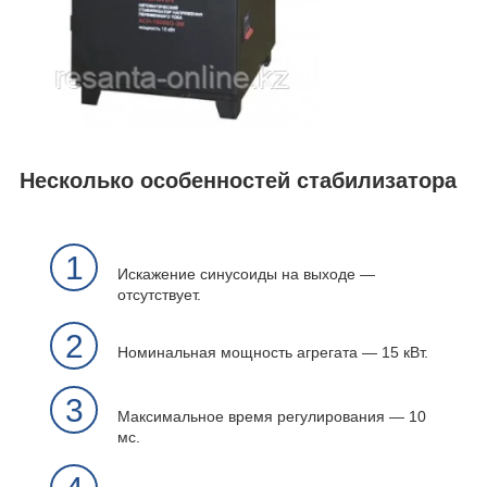
Несколько особенностей стабилизатора
1
Искажение синусоиды на выходе ―
отсутствует.
2
Номинальная мощность агрегата ― 15 кВт.
3
Максимальное время регулирования ― 10
мс.