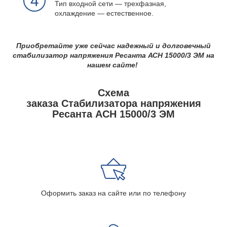
4
Тип входной сети ― трехфазная,
охлаждение ― естественное.
Приобретайте уже сейчас надежный и долговечный
стабилизатор напряжения Ресанта АСН 15000/3 ЭМ на
нашем сайте!
Схема
заказа Стабилизатора напряжения
Ресанта АСН 15000/3 ЭМ
Оформить заказ на сайте или по телефону