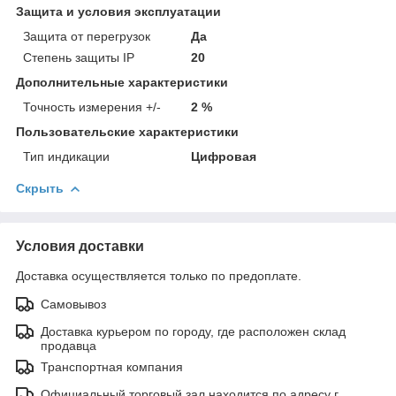
Защита и условия эксплуатации
Защита от перегрузок
Да
Степень защиты IP
20
Дополнительные характеристики
Точность измерения +/-
2 %
Пользовательские характеристики
Тип индикации
Цифровая
Скрыть
Условия доставки
Доставка осуществляется только по предоплате.
Самовывоз
Доставка курьером по городу, где расположен склад
продавца
Транспортная компания
Официальный торговый зал находится по адресу г.