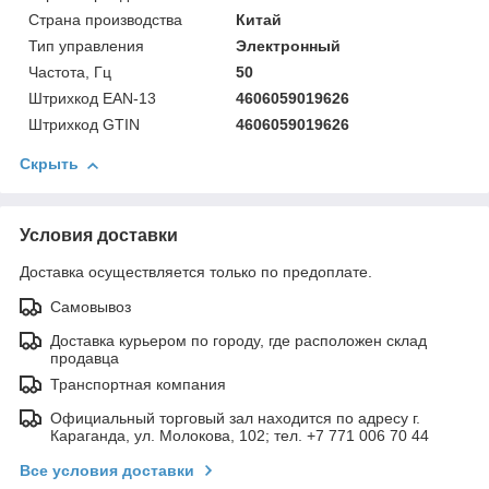
Страна производства
Китай
Тип управления
Электронный
Частота, Гц
50
Штрихкод EAN-13
4606059019626
Штрихкод GTIN
4606059019626
Скрыть
Условия доставки
Доставка осуществляется только по предоплате.
Самовывоз
Доставка курьером по городу, где расположен склад
продавца
Транспортная компания
Официальный торговый зал находится по адресу г.
Караганда, ул. Молокова, 102; тел. +7 771 006 70 44
Все условия доставки