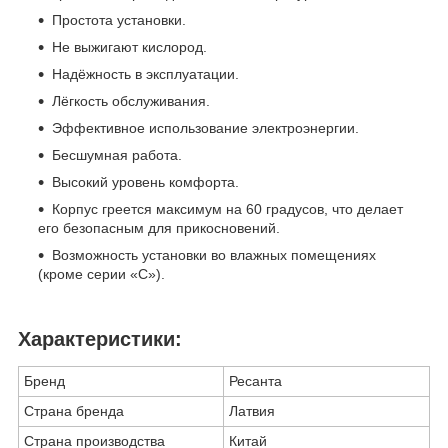
Простота установки.
Не выжигают кислород.
Надёжность в эксплуатации.
Лёгкость обслуживания.
Эффективное использование электроэнергии.
Бесшумная работа.
Высокий уровень комфорта.
Корпус греется максимум на 60 градусов, что делает
его безопасным для прикосновений.
Возможность установки во влажных помещениях
(кроме серии «С»).
Характеристики:
Бренд
Ресанта
Страна бренда
Латвия
Страна производства
Китай