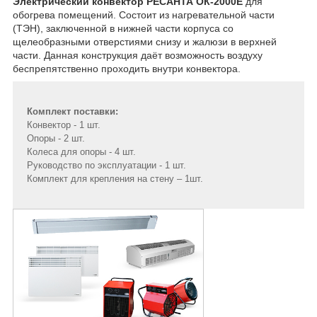
Электрический конвектор РЕСАНТА ОК-2000Е
для
обогрева помещений. Состоит из нагревательной части
(ТЭН), заключенной в нижней части корпуса со
щелеобразными отверстиями снизу и жалюзи в верхней
части. Данная конструкция даёт возможность воздуху
беспрепятственно проходить внутри конвектора.
Комплект поставки:
Конвектор - 1 шт.
Опоры - 2 шт.
Колеса для опоры - 4 шт.
Руководство по эксплуатации - 1 шт.
Комплект для крепления на стену – 1шт.