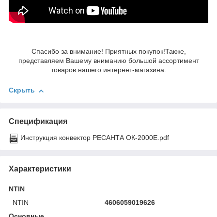
Спасибо за внимание! Приятных покупок!Также,
представляем Вашему вниманию большой ассортимент
товаров нашего интернет-магазина.
Скрыть
Спецификация
Инструкция конвектор РЕСАНТА ОК-2000Е.pdf
Характеристики
NTIN
NTIN
4606059019626
Основные