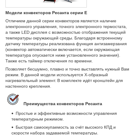
Модели конвекторов Ресанта серии Е
Отличием данной серии конвекторов является наличие
электронного управления, точного электронного термостата,
а также LED дисплея с возможностью отображения текущей
температуры окружающей среды. Благодаря встроенному
датчику температуры реализована функция антизамерзания
(конвектор автоматически включается, если окружающая
температура опускается ниже установленного значения).
Также есть таймер отключения по времени.
Позволяет бесшумно, плавно и точно выставлять нужный Вам
режим. В данной модели используется Х-образный
нагревательный элемент. В комплекте идёт кронштейн для
настенного крепления.
Преимущества конвекторов Ресанта
Простые и эффективные возможности управления
температурным режимом.
Быстрая самоокупаемость за счёт высокого КПД и
скорости набора задаваемой температуры.