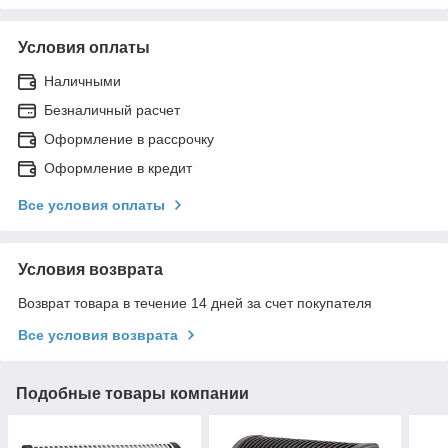
Условия оплаты
Наличными
Безналичный расчет
Оформление в рассрочку
Оформление в кредит
Все условия оплаты
Условия возврата
Возврат товара в течение 14 дней за счет покупателя
Все условия возврата
Подобные товары компании