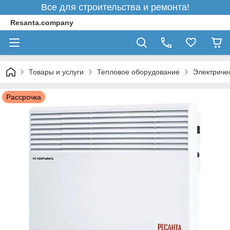
Все для строительства и ремонта!
Resanta.company
Товары и услуги
Тепловое оборудование
Электриче
Рассрочка