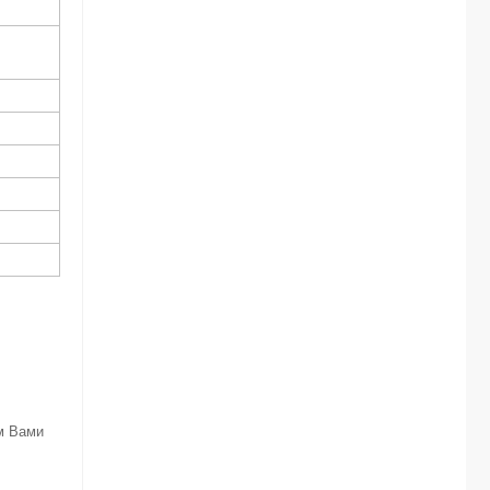
м Вами