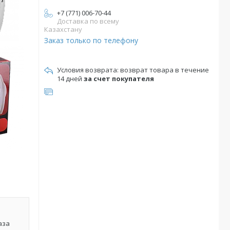
+7 (771) 006-70-44
Доставка по всему
Казахстану
Заказ только по телефону
возврат товара в течение
14 дней
за счет покупателя
аза