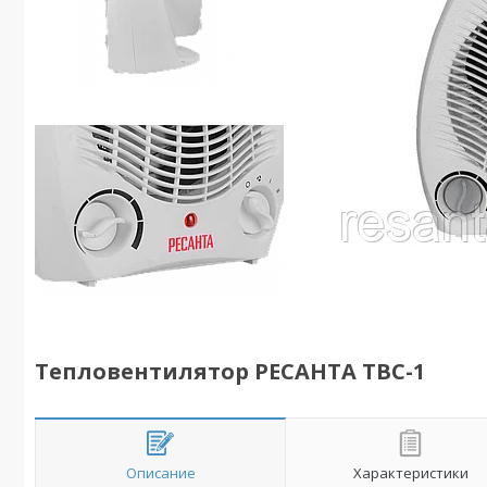
Тепловентилятор РЕСАНТА ТВС-1
Описание
Характеристики