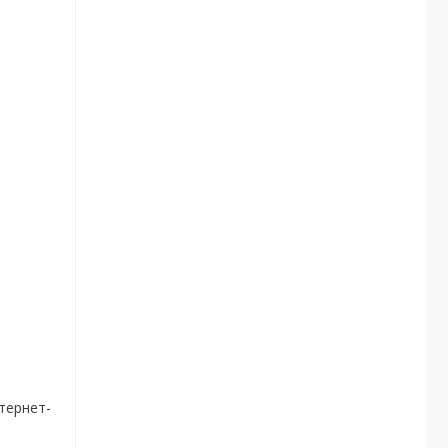
тернет-