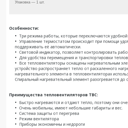
Упаковка — 1 шт.
Особенности:
Три режима работы, которые переключаются удобной 
Управление термостатом происходит при помощи удоб
поддерживать её автоматически.
Световой индикатор, позволяет контролировать рабо
Для удобства перемещения и транспортировки теплов
Все тепловентиляторы оснащены нагревательным эле
устройство распространяет тепло от раскаленного нагре
нагревательного элемента в тепловентиляторах использ
Спиральный нагревательный элемент разогревается до о
Преимущества тепловентиляторов ТВС:
Быстро нагреваются и отдают тепло, поэтому они оче
Очень мобильны, имеют небольшие габариты и вес.
Система защиты от перегрева
Режим вентилятора
Приборы экономичны и недороги