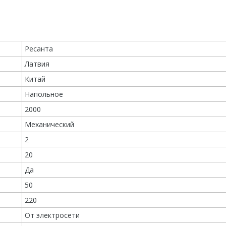
Ресанта
Латвия
Китай
Напольное
2000
Механический
2
20
Да
50
220
От электросети