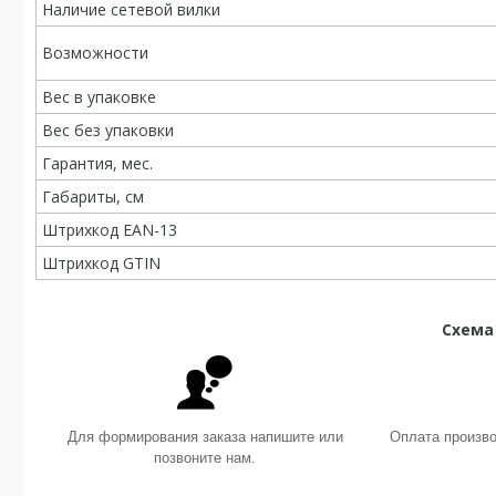
Наличие сетевой вилки
Возможности
Вес в упаковке
Вес без упаковки
Гарантия, мес.
Габариты, см
Штрихкод EAN-13
Штрихкод GTIN
Схема
Для формирования заказа напишите или
Оплата произв
позвоните нам.