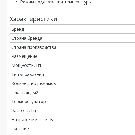
Режим поддержания температуры
Характеристики:
Бренд
Страна бренда
Страна производства
Размещение
Мощность, Вт
Тип управления
Количество режимов
Площадь, м2
Терморегулятор
Частота, Гц
Напряжение сети, В
Питание