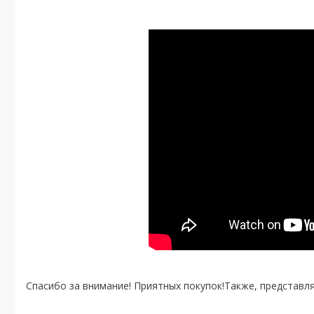
Спасибо за внимание! Приятных покупок!Также, представ