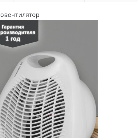
ловентилятор