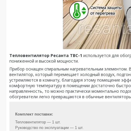
Тепловентилятор Ресанта ТВС-1
используется для обогр
пониженной и высокой мощности.
Прибор оснащен спиральным нагревательным элементом. В
вентилятор, который перемещает холодный воздух, подгон
устремляются в комнату, благодаря этому помещение эффе
комфортную температуру в помещении достаточно быстро.
направленность, то можно практически моментально подогр
обогреватели легко превращаются в обычные вентиляторы
Комплект поставки:
Тепловентилятор — 1 шт.
Руководство по эксплуатации — 1 шт.