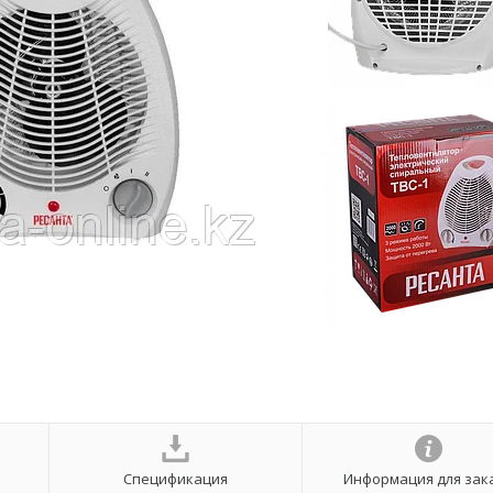
Спецификация
Информация для зак