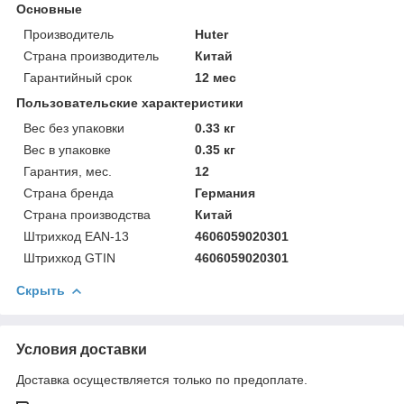
Основные
Производитель
Huter
Страна производитель
Китай
Гарантийный срок
12 мес
Пользовательские характеристики
Вес без упаковки
0.33 кг
Вес в упаковке
0.35 кг
Гарантия, мес.
12
Страна бренда
Германия
Страна производства
Китай
Штрихкод EAN-13
4606059020301
Штрихкод GTIN
4606059020301
Скрыть
Условия доставки
Доставка осуществляется только по предоплате.