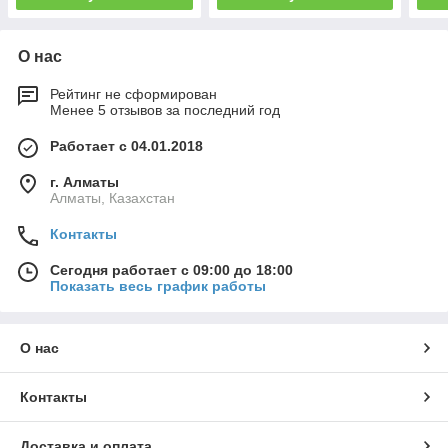
О нас
Рейтинг не сформирован
Менее 5 отзывов за последний год
Работает с 04.01.2018
г. Алматы
Алматы, Казахстан
Контакты
Сегодня работает с 09:00 до 18:00
Показать весь график работы
О нас
Контакты
Доставка и оплата