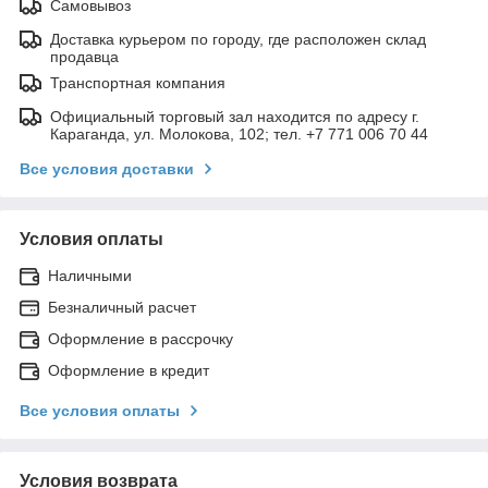
Самовывоз
Доставка курьером по городу, где расположен склад
продавца
Транспортная компания
Официальный торговый зал находится по адресу г.
Караганда, ул. Молокова, 102; тел. +7 771 006 70 44
Все условия доставки
Условия оплаты
Наличными
Безналичный расчет
Оформление в рассрочку
Оформление в кредит
Все условия оплаты
Условия возврата