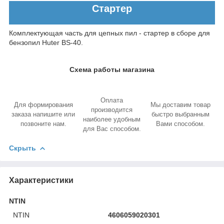
Стартер
Комплектующая часть для цепных пил - стартер в сборе для
бензопил Huter BS-40.
Схема работы магазина
Оплата
Для формирования
Мы доставим товар
производится
заказа напишите или
быстро выбранным
наиболее удобным
позвоните нам.
Вами способом.
для Вас способом.
Скрыть
Характеристики
NTIN
NTIN
4606059020301