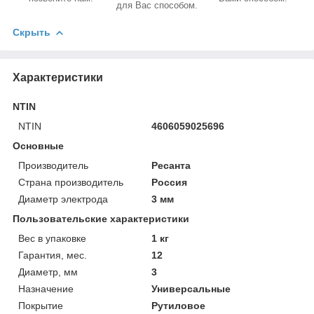
для Вас способом.
Скрыть
Характеристики
NTIN
NTIN
4606059025696
Основные
Производитель
Ресанта
Страна производитель
Россия
Диаметр электрода
3 мм
Пользовательские характеристики
Вес в упаковке
1 кг
Гарантия, мес.
12
Диаметр, мм
3
Назначение
Универсальные
Покрытие
Рутиловое