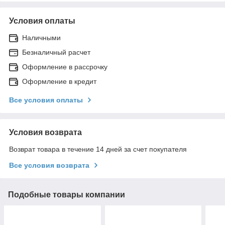
Условия оплаты
Наличными
Безналичный расчет
Оформление в рассрочку
Оформление в кредит
Все условия оплаты
Условия возврата
Возврат товара в течение 14 дней за счет покупателя
Все условия возврата
Подобные товары компании