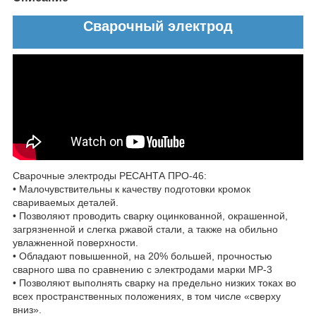
Сварочный электрод
Сварочные электроды РЕСАНТА ПРО-46:
• Малочувствительны к качеству подготовки кромок
свариваемых деталей.
• Позволяют проводить сварку оцинкованной, окрашенной,
загрязненной и слегка ржавой стали, а также на обильно
увлажненной поверхности.
• Обладают повышенной, на 20% большей, прочностью
сварного шва по сравнению с электродами марки МР-3
• Позволяют выполнять сварку на предельно низких токах во
всех пространственных положениях, в том числе «сверху
вниз».