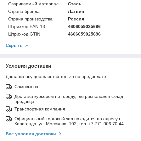
Свариваемый материал
Сталь
Страна бренда
Латвия
Страна производства
Россия
Штрихкод EAN-13
4606059025696
Штрихкод GTIN
4606059025696
Скрыть
Условия доставки
Доставка осуществляется только по предоплате.
Самовывоз
Доставка курьером по городу, где расположен склад
продавца
Транспортная компания
Официальный торговый зал находится по адресу г.
Караганда, ул. Молокова, 102; тел. +7 771 006 70 44
Все условия доставки