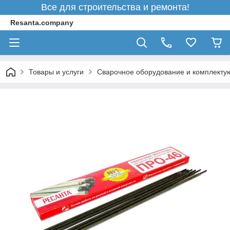
Все для строительства и ремонта!
Resanta.company
Товары и услуги
Сварочное оборудование и комплект