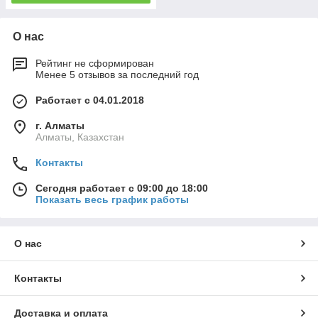
О нас
Рейтинг не сформирован
Менее 5 отзывов за последний год
Работает с 04.01.2018
г. Алматы
Алматы, Казахстан
Контакты
Сегодня работает с 09:00 до 18:00
Показать весь график работы
О нас
Контакты
Доставка и оплата