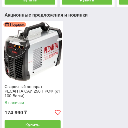
Акционные предложения и новинки
Подарок
Сварочный аппарат
РЕСАНТА САИ 250 ПРОФ (от
100 Вольт)
В наличии
174 990
₸
Купить