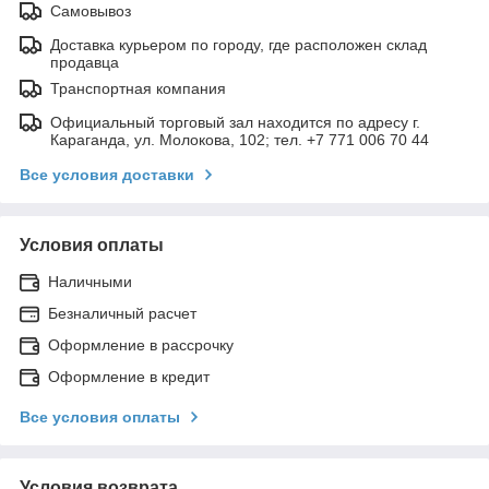
Самовывоз
Доставка курьером по городу, где расположен склад
продавца
Транспортная компания
Официальный торговый зал находится по адресу г.
Караганда, ул. Молокова, 102; тел. +7 771 006 70 44
Все условия доставки
Условия оплаты
Наличными
Безналичный расчет
Оформление в рассрочку
Оформление в кредит
Все условия оплаты
Условия возврата