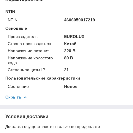
NTIN
NTIN
4606059017219
Основные
Производитель
EUROLUX
Страна производитель
Китай
Напряжение питания
220 В
Напряжение холостого
80 В
хода
Степень защиты IP
21
Пользовательские характеристики
Состояние
Новое
Скрыть
Условия доставки
Доставка осуществляется только по предоплате.