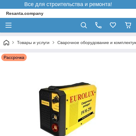
Все для строительства и ремонта!
Resanta.company
Товары и услуги
Сварочное оборудование и комплект
Рассрочка