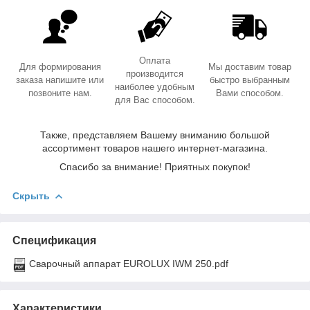
Оплата
Для формирования
Мы доставим товар
производится
заказа напишите или
быстро выбранным
наиболее удобным
позвоните нам.
Вами способом.
для Вас способом.
Также, представляем Вашему вниманию большой
ассортимент товаров нашего интернет-магазина.
Спасибо за внимание! Приятных покупок!
Скрыть
Спецификация
Сварочный аппарат EUROLUX IWM 250.pdf
Характеристики