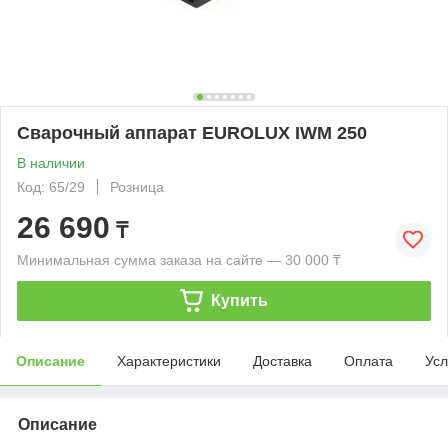
Сварочный аппарат EUROLUX IWM 250
В наличии
Код: 65/29
Розница
26 690
₸
Минимальная сумма заказа на сайте — 30 000 ₸
Купить
Описание
Характеристики
Доставка
Оплата
Усл
Описание