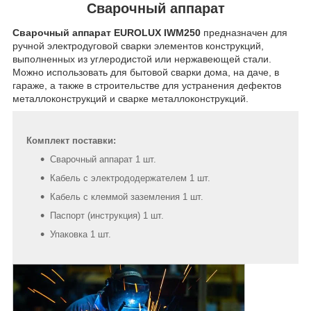
Сварочный аппарат
Сварочный аппарат EUROLUX IWM250
предназначен для
ручной электродуговой сварки элементов конструкций,
выполненных из углеродистой или нержавеющей стали.
Можно использовать для бытовой сварки дома, на даче, в
гараже, а также в строительстве для устранения дефектов
металлоконструкций и сварке металлоконструкций.
Комплект поставки:
Сварочный аппарат 1 шт.
Кабель с электрододержателем 1 шт.
Кабель с клеммой заземления 1 шт.
Паспорт (инструкция) 1 шт.
Упаковка 1 шт.