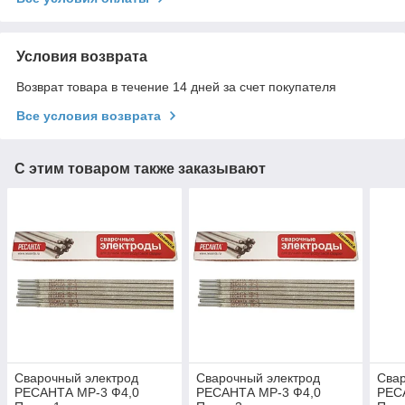
Условия возврата
Возврат товара в течение 14 дней за счет покупателя
Все условия возврата
С этим товаром также заказывают
Сварочный электрод
Сварочный электрод
Свар
РЕСАНТА МР-3 Ф4,0
РЕСАНТА МР-3 Ф4,0
РЕС