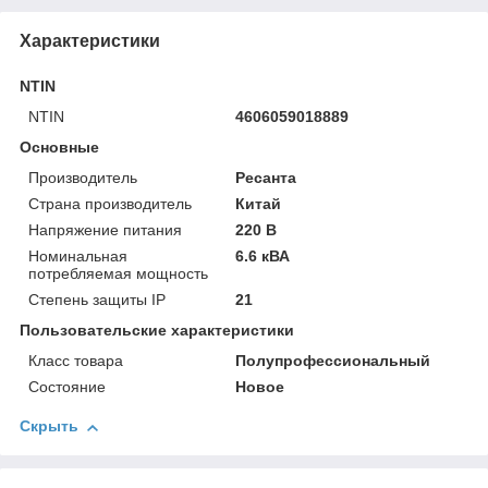
Характеристики
NTIN
NTIN
4606059018889
Основные
Производитель
Ресанта
Страна производитель
Китай
Напряжение питания
220 В
Номинальная
6.6 кВА
потребляемая мощность
Степень защиты IP
21
Пользовательские характеристики
Класс товара
Полупрофессиональный
Состояние
Новое
Скрыть