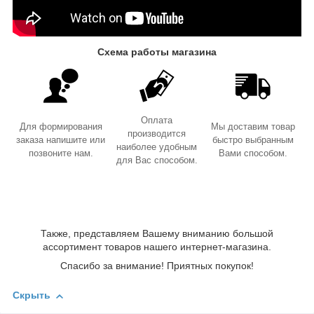
Схема работы магазина
Оплата
Для формирования
Мы доставим товар
производится
заказа напишите или
быстро выбранным
наиболее удобным
позвоните нам.
Вами способом.
для Вас способом.
Также, представляем Вашему вниманию большой
ассортимент товаров нашего интернет-магазина.
Спасибо за внимание! Приятных покупок!
Скрыть