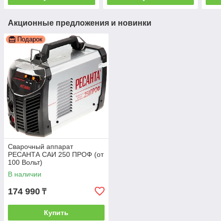
Акционные предложения и новинки
Подарок
Сварочный аппарат
РЕСАНТА САИ 250 ПРОФ (от
100 Вольт)
В наличии
174 990
₸
Купить