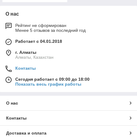
О нас
Рейтинг не сформирован
Менее 5 отзывов за последний год
Работает с 04.01.2018
г. Алматы
Алматы, Казахстан
Контакты
Сегодня работает с 09:00 до 18:00
Показать весь график работы
О нас
Контакты
Доставка и оплата