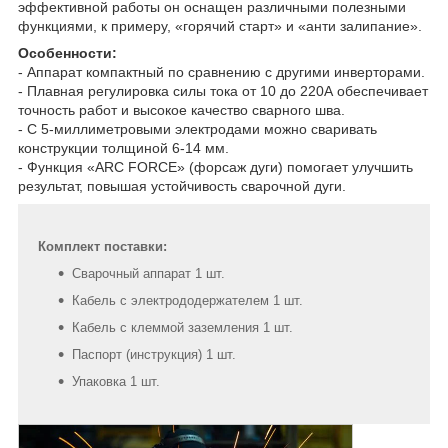
эффективной работы он оснащен различными полезными
функциями, к примеру, «горячий старт» и «анти залипание».
Особенности:
- Аппарат компактный по сравнению с другими инверторами.
- Плавная регулировка силы тока от 10 до 220А обеспечивает
точность работ и высокое качество сварного шва.
- С 5-миллиметровыми электродами можно сваривать
конструкции толщиной 6-14 мм.
- Функция «ARC FORCE» (форсаж дуги) помогает улучшить
результат, повышая устойчивость сварочной дуги.
Комплект поставки:
Сварочный аппарат 1 шт.
Кабель с электрододержателем 1 шт.
Кабель с клеммой заземления 1 шт.
Паспорт (инструкция) 1 шт.
Упаковка 1 шт.