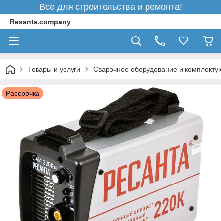
Все для строительства и ремонта!
Resanta.company
Товары и услуги
Сварочное оборудование и комплект
Рассрочка