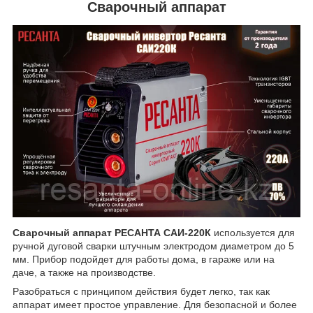
Сварочный аппарат
Сварочный аппарат РЕСАНТА САИ-220К
используется для
ручной дуговой сварки штучным электродом диаметром до 5
мм. Прибор подойдет для работы дома, в гараже или на
даче, а также на производстве.
Разобраться с принципом действия будет легко, так как
аппарат имеет простое управление. Для безопасной и более