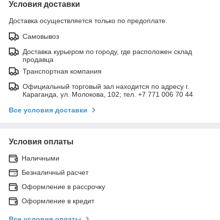
Условия доставки
Доставка осуществляется только по предоплате.
Самовывоз
Доставка курьером по городу, где расположен склад
продавца
Транспортная компания
Официальный торговый зал находится по адресу г.
Караганда, ул. Молокова, 102; тел. +7 771 006 70 44
Все условия доставки
Условия оплаты
Наличными
Безналичный расчет
Оформление в рассрочку
Оформление в кредит
Все условия оплаты