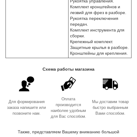
Рукоятка управления.
Комплект кронштейнов и
лезвий для фрез в разборе.
Рукоятка переключения
передач.
Комплект инструмента для
сборки.
Крепежный комплект.
Защитные крылья в разборе.
Кронштейны для крепления.
Схема работы магазина
Оплата
Для формирования
Мы доставим товар
производится
заказа напишите или
быстро выбранным
наиболее удобным
позвоните нам.
Вами способом.
для Вас способом.
Также, представляем Вашему вниманию большой