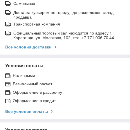
Самовывоз
Доставка курьером по городу, где расположен склад
продавца
Транспортная компания
Официальный торговый зал находится по адресу г.
Караганда, ул. Молокова, 102; тел. +7 771 006 70 44
Все условия доставки
Условия оплаты
Наличными
Безналичный расчет
Оформление в рассрочку
Оформление в кредит
Все условия оплаты