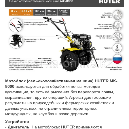
Мотоблок (сельскохозяйственная машина) HUTER MK-
8000
используется для обработки почвы методом
культивации, то есть её рыхления без переворота почвы,
выравнивания, других операций. Агрегат дает хорошие
результаты на приусадебных и фермерских хозяйствах и
дачных участках, на ограниченных территориих,
междурядьях, на клумбах и возле деревьев.
Устройство
-
Двигатель.
На мотоблоках HUTER применяются