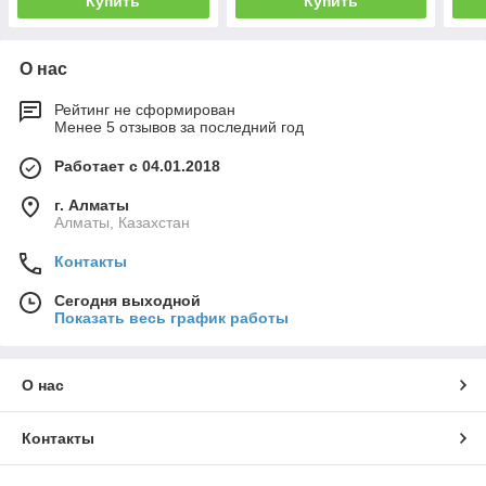
Купить
Купить
О нас
Рейтинг не сформирован
Менее 5 отзывов за последний год
Работает с 04.01.2018
г. Алматы
Алматы, Казахстан
Контакты
Сегодня выходной
Показать весь график работы
О нас
Контакты