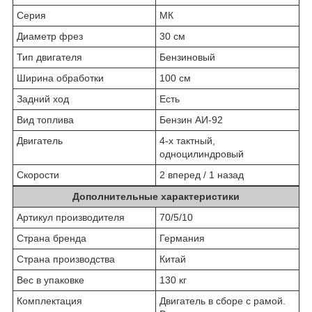
Серия
МК
Диаметр фрез
30 см
Тип двигателя
Бензиновый
Ширина обработки
100 см
Задний ход
Есть
Вид топлива
Бензин АИ-92
Двигатель
4-х тактный,
одноцилиндровый
Скорости
2 вперед / 1 назад
Дополнительные характеристики
Артикул производителя
70/5/10
Страна бренда
Германия
Страна производства
Китай
Вес в упаковке
130 кг
Комплектация
Двигатель в сборе с рамой.