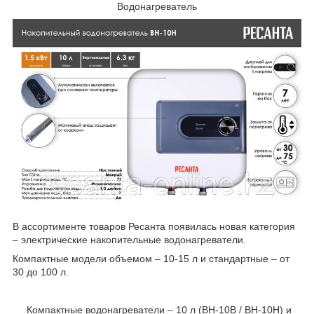
Водонагреватель
В ассортименте товаров Ресанта появилась новая категория
– электрические накопительные водонагреватели.
Компактные модели объемом – 10-15 л и стандартные – от
30 до 100 л.
Компактные водонагреватели – 10 л (ВН-10В / ВН-10Н) и