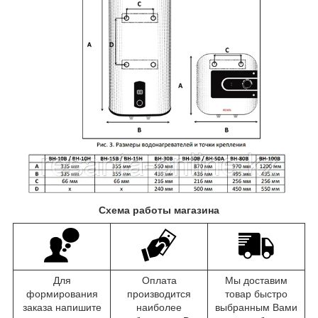
Схема работы магазина
Для
Оплата
Мы доставим
формирования
производится
товар быстро
заказа напишите
наиболее
выбранным Вами