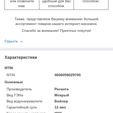
или позвоните
удобным для Вас
способом.
нам.
способом.
Также, представляем Вашему вниманию большой
ассортимент товаров нашего интернет-магазина.
Спасибо за внимание! Приятных покупок!
Скрыть
Характеристики
NTIN
NTIN
4606059029700
Основные
Производитель
Ресанта
Вид ТЭНа
Мокрый
Вид водонагревателя
Бойлер
Гарантийный срок
12 мес