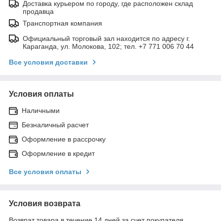
Доставка курьером по городу, где расположен склад
продавца
Транспортная компания
Официальный торговый зал находится по адресу г.
Караганда, ул. Молокова, 102; тел. +7 771 006 70 44
Все условия доставки
Условия оплаты
Наличными
Безналичный расчет
Оформление в рассрочку
Оформление в кредит
Все условия оплаты
Условия возврата
Возврат товара в течение 14 дней за счет покупателя