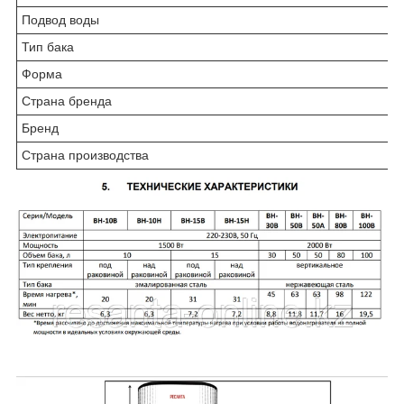
Подвод воды
Тип бака
Форма
Страна бренда
Бренд
Страна производства