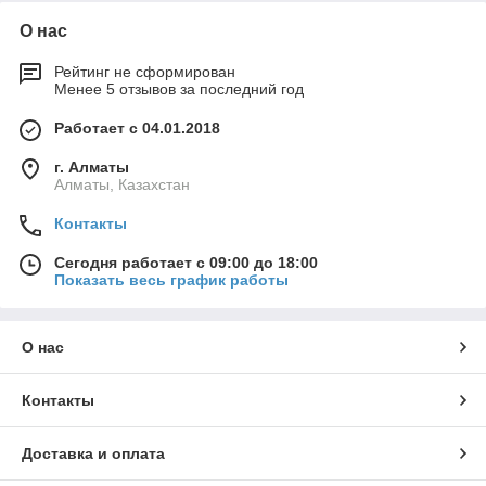
О нас
Рейтинг не сформирован
Менее 5 отзывов за последний год
Работает с 04.01.2018
г. Алматы
Алматы, Казахстан
Контакты
Сегодня работает с 09:00 до 18:00
Показать весь график работы
О нас
Контакты
Доставка и оплата