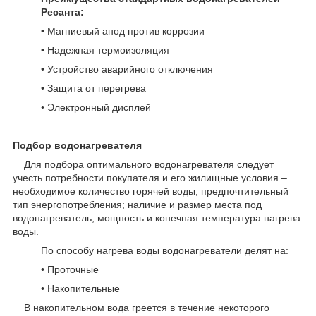
Ресанта:
• Магниевый анод против коррозии
• Надежная термоизоляция
• Устройство аварийного отключения
• Защита от перегрева
• Электронный дисплей
Подбор водонагревателя
Для подбора оптимального водонагревателя следует
учесть потребности покупателя и его жилищные условия –
необходимое количество горячей воды; предпочтительный
тип энергопотребления; наличие и размер места под
водонагреватель; мощность и конечная температура нагрева
воды.
По способу нагрева воды водонагреватели делят на:
• Проточные
• Накопительные
В накопительном вода греется в течение некоторого