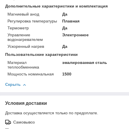
Дополнительные характеристики и комплектация
Магниевый анод
Да
Регулировка температуры
Плавная
Термометр
Да
Управление
Электронное
водонагревателем
Ускоренный нагрев
Да
Пользовательские характеристики
Материал
эмалированная сталь
теплообменника
Мощность номинальная
1500
Скрыть
Условия доставки
Доставка осуществляется только по предоплате.
Самовывоз