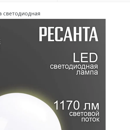
а светодиодная