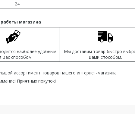
24
 работы магазина
водится наиболее удобным
Мы доставим товар быстро выбр
я Вас способом.
Вами способом.
льшой ассортимент товаров нашего интернет-магазина.
имание! Приятных покупок!