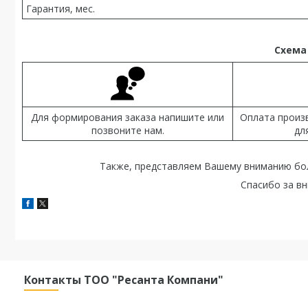
Гарантия, мес.
Схема
Для формирования заказа напишите или
Оплата произ
позвоните нам.
дл
Также, представляем Вашему вниманию бо
Спасибо за вн
Контакты ТОО "Ресанта Компани"