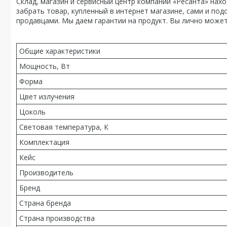
Склад, магазин и сервисный центр компании «Ресанта» нахо
забрать товар, купленный в интернет магазине, сами и по
продавцами. Мы даем гарантии на продукт. Вы лично может
Общие характеристики
Мощность, Вт
Форма
Цвет излучения
Цоколь
Световая температура, К
Комплектация
Кейс
Производитель
Бренд
Страна бренда
Страна производства