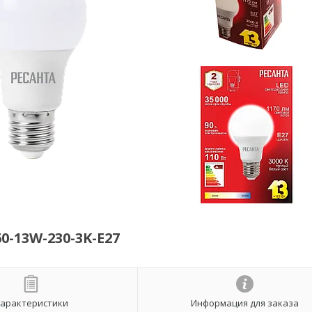
-13W-230-3K-E27
арактеристики
Информация для заказа