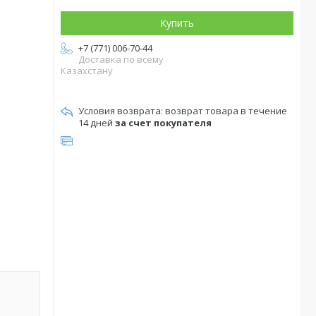
Купить
+7 (771) 006-70-44
Доставка по всему
Казахстану
возврат товара в течение
14 дней
за счет покупателя