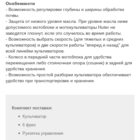
Особенности
- Возможность регулировки глубины и ширины обработки
почвы.
- Защита от низкого уровня масла. При уровне масла ниже
допустимого мотоблоки и мотокультиваторы Huter не
заводятся глохнут, если это случилось во время работы.
- Возможность выбрать скорость (для тяжелых и средних
культиваторов) и две скорости работы "вперед и назад" для
всей линейки культиваторов.
- Колесо в передней части мотоблока для удобства
перемещения либо стояночная опора (сошник) в задней для
удобства хранения.
- Возможность простой разборки культиватора обеспечивает
удобство при транспортировке и хранении.
Комплект поставки:
Культиватор
6 фрез
Рукоятка управления