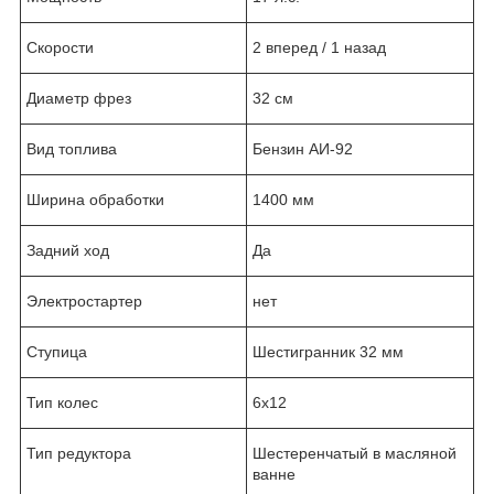
Скорости
2 вперед / 1 назад
Диаметр фрез
32 см
Вид топлива
Бензин АИ-92
Ширина обработки
1400 мм
Задний ход
Да
Электростартер
нет
Ступица
Шестигранник 32 мм
Тип колес
6х12
Тип редуктора
Шестеренчатый в масляной
ванне