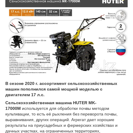
В сезоне 2020 г. ассортимент сельскохозяйственных
машин пополнился самой мощной моделью с
двигателем 17 л.с.
Сельскохозяйственная машина HUTER MK-
17000М
используется для обработки почвы методом
культивации, то есть её рыхления без переворота почвы,
выравнивания, других операций. Агрегат дает хорошие
результаты на приусадебных и фермерских хозяйствах и
дачных участках, на ограниченных территориях,