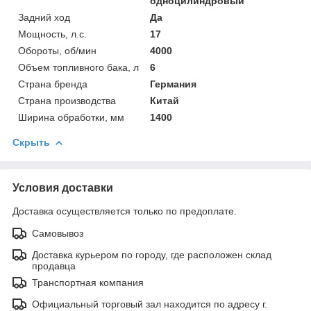
одноцилиндровый
Задний ход
Да
Мощность, л.с.
17
Обороты, об/мин
4000
Объем топливного бака, л
6
Страна бренда
Германия
Страна производства
Китай
Ширина обработки, мм
1400
Скрыть
Условия доставки
Доставка осуществляется только по предоплате.
Самовывоз
Доставка курьером по городу, где расположен склад
продавца
Транспортная компания
Официальный торговый зал находится по адресу г.