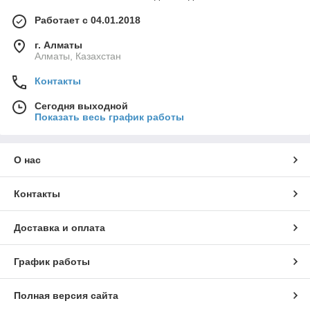
Работает с 04.01.2018
г. Алматы
Алматы, Казахстан
Контакты
Сегодня выходной
Показать весь график работы
О нас
Контакты
Доставка и оплата
График работы
Полная версия сайта