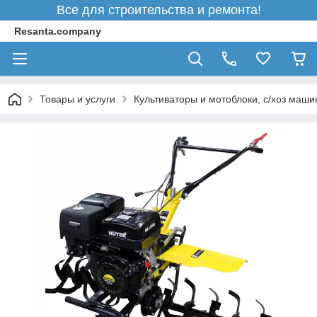
Все для строительства и ремонта!
Resanta.company
Товары и услуги
Культиваторы и мотоблоки, с/хоз маш