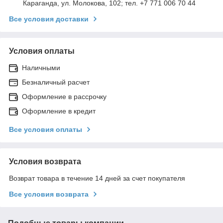
Караганда, ул. Молокова, 102; тел. +7 771 006 70 44
Все условия доставки
Условия оплаты
Наличными
Безналичный расчет
Оформление в рассрочку
Оформление в кредит
Все условия оплаты
Условия возврата
Возврат товара в течение 14 дней за счет покупателя
Все условия возврата