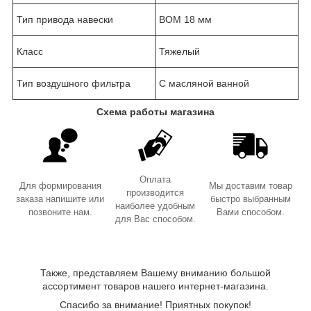
Тип привода навески
ВОМ 18 мм
Класс
Тяжелый
Тип воздушного фильтра
С масляной ванной
Схема работы магазина
Оплата
Для формирования
Мы доставим товар
производится
заказа напишите или
быстро выбранным
наиболее удобным
позвоните нам.
Вами способом.
для Вас способом.
Также, представляем Вашему вниманию большой
ассортимент товаров нашего интернет-магазина.
Спасибо за внимание! Приятных покупок!