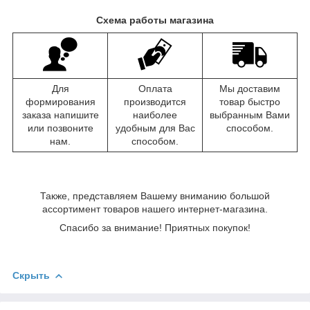
Схема работы магазина
Для
Оплата
Мы доставим
формирования
производится
товар быстро
заказа напишите
наиболее
выбранным Вами
или позвоните
удобным для Вас
способом.
нам.
способом.
Также, представляем Вашему вниманию большой
ассортимент товаров нашего интернет-магазина.
Спасибо за внимание! Приятных покупок!
Скрыть