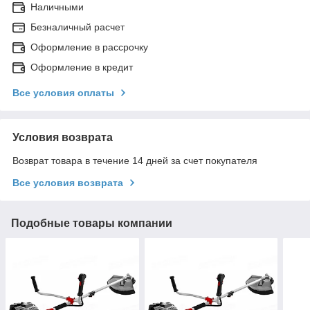
Наличными
Безналичный расчет
Оформление в рассрочку
Оформление в кредит
Все условия оплаты
Условия возврата
Возврат товара в течение 14 дней за счет покупателя
Все условия возврата
Подобные товары компании