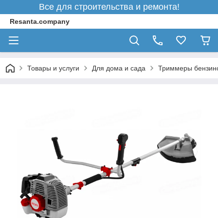
Все для строительства и ремонта!
Resanta.company
Товары и услуги
Для дома и сада
Триммеры бензин