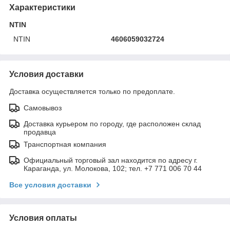
Характеристики
NTIN
NTIN
4606059032724
Условия доставки
Доставка осуществляется только по предоплате.
Самовывоз
Доставка курьером по городу, где расположен склад
продавца
Транспортная компания
Официальный торговый зал находится по адресу г.
Караганда, ул. Молокова, 102; тел. +7 771 006 70 44
Все условия доставки
Условия оплаты