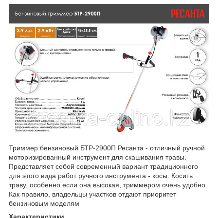
Триммер бензиновый БТР-2900П Ресанта - отличный ручной
моторизированный инструмент для скашивания травы.
Представляет собой современный вариант традиционного
для этого вида работ ручного инструмента - косы. Косить
траву, особенно если она высокая, триммером очень удобно.
Как правило, владельцы участков отдают приоритет
бензиновым моделям
Характеристики