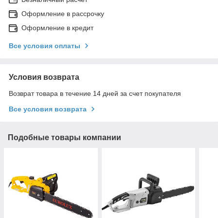
Оформление в рассрочку
Оформление в кредит
Все условия оплаты
Условия возврата
Возврат товара в течение 14 дней за счет покупателя
Все условия возврата
Подобные товары компании