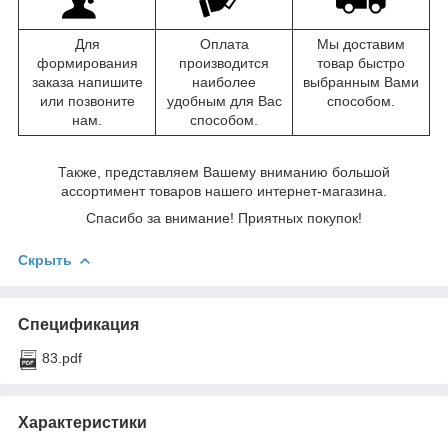
Для
Оплата
Мы доставим
формирования
производится
товар быстро
заказа напишите
наиболее
выбранным Вами
или позвоните
удобным для Вас
способом.
нам.
способом.
Также, представляем Вашему вниманию большой
ассортимент товаров нашего интернет-магазина.
Спасибо за внимание! Приятных покупок!
Скрыть
Спецификация
83.pdf
Характеристики