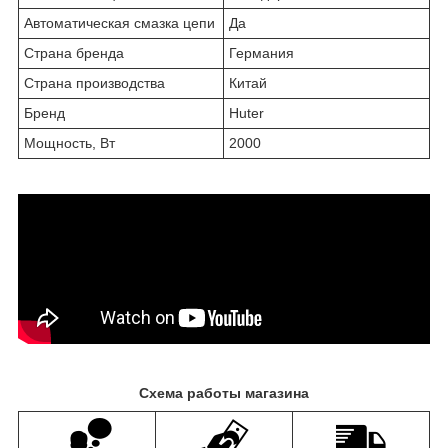
Автоматическая смазка цепи
Да
Страна бренда
Германия
Страна производства
Китай
Бренд
Huter
Мощность, Вт
2000
Схема работы магазина