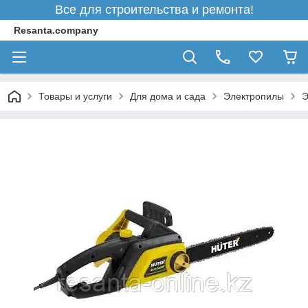
Все для строительства и ремонта!
Resanta.company
Товары и услуги
Для дома и сада
Электропилы
Э