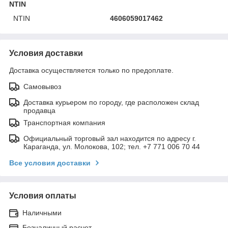
NTIN
NTIN
4606059017462
Условия доставки
Доставка осуществляется только по предоплате.
Самовывоз
Доставка курьером по городу, где расположен склад
продавца
Транспортная компания
Официальный торговый зал находится по адресу г.
Караганда, ул. Молокова, 102; тел. +7 771 006 70 44
Все условия доставки
Условия оплаты
Наличными
Безналичный расчет