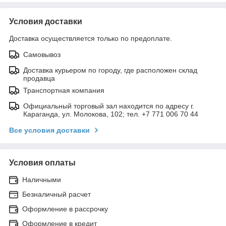
Условия доставки
Доставка осуществляется только по предоплате.
Самовывоз
Доставка курьером по городу, где расположен склад
продавца
Транспортная компания
Официальный торговый зал находится по адресу г.
Караганда, ул. Молокова, 102; тел. +7 771 006 70 44
Все условия доставки
Условия оплаты
Наличными
Безналичный расчет
Оформление в рассрочку
Оформление в кредит