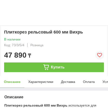
Плиткорез рельсовый 600 мм Вихрь
В наличии
Код: 73/3/5/4
Розница
47 890
₸
Купить
Описание
Характеристики
Доставка
Оплата
Усл
Описание
Плиткорез рельсовый 600 мм Вихрь
используется для