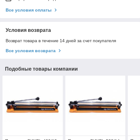
Все условия оплаты
Условия возврата
Возврат товара в течение 14 дней за счет покупателя
Все условия возврата
Подобные товары компании