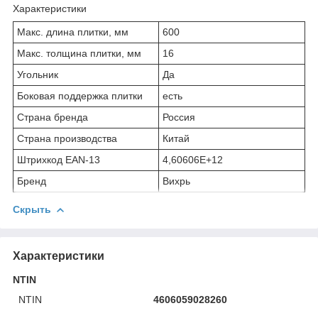
Характеристики
Макс. длина плитки, мм
600
Макс. толщина плитки, мм
16
Угольник
Да
Боковая поддержка плитки
есть
Страна бренда
Россия
Страна производства
Китай
Штрихкод EAN-13
4,60606E+12
Бренд
Вихрь
Скрыть
Характеристики
NTIN
NTIN
4606059028260