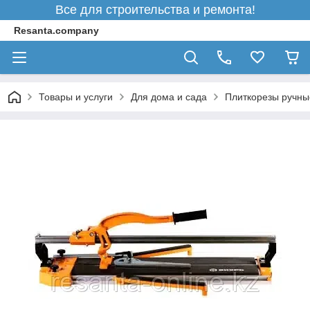
Все для строительства и ремонта!
Resanta.company
Товары и услуги
Для дома и сада
Плиткорезы ручны