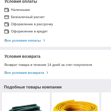
Условия оплаты
Наличными
Безналичный расчет
Оформление в рассрочку
Оформление в кредит
Все условия оплаты
Условия возврата
Возврат товара в течение 14 дней за счет покупателя
Все условия возврата
Подобные товары компании