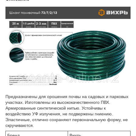
Предназначены для орошения почвы на садовых и парковых
участках. Изготовлены из высококачественного ПВХ.
Армированные синтетической нитью. Устойчивы к
воздействию УФ излучения, не подвержены гниению.
Эластичные, отлично сохраняют первоначальную форму, не
скручиваются.
Бренд
Вихрь