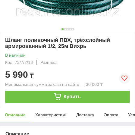
Шланг поливочный ПВХ, трёхслойный
армированный 1/2, 25м Вихрь
В наличии
Код: 73/7/2/13
Розница
5 990
₸
Минимальная сумма заказа на сайте — 30 000 ₸
Купить
Описание
Характеристики
Доставка
Оплата
Усл
Описание