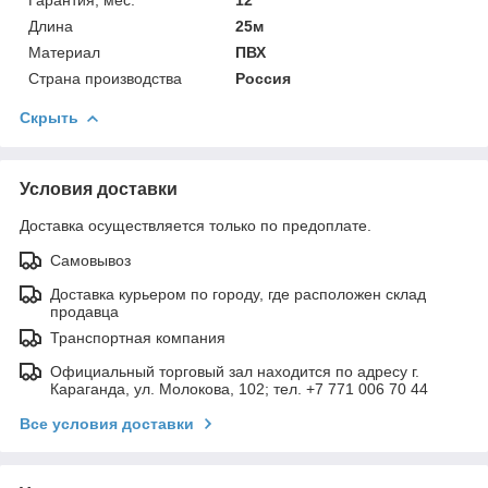
Гарантия, мес.
12
Длина
25м
Материал
ПВХ
Страна производства
Россия
Скрыть
Условия доставки
Доставка осуществляется только по предоплате.
Самовывоз
Доставка курьером по городу, где расположен склад
продавца
Транспортная компания
Официальный торговый зал находится по адресу г.
Караганда, ул. Молокова, 102; тел. +7 771 006 70 44
Все условия доставки