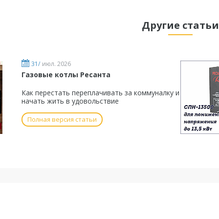
Другие статьи
31/
июл. 2026
Газовые котлы Ресанта
Как перестать переплачивать за коммуналку и
начать жить в удовольствие
Полная версия статьи