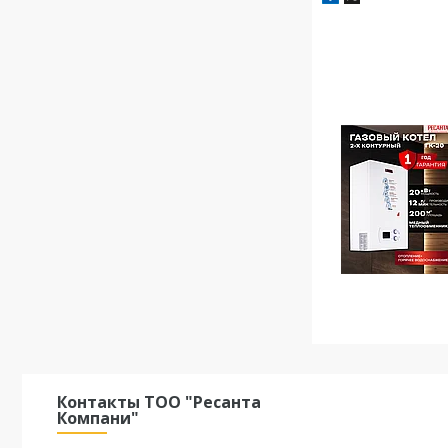
Контакты ТОО "Ресанта
Компани"