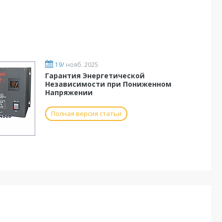
19/
нояб. 2025
Гарантия Энергетической
Независимости при Пониженном
Напряжении
Полная версия статьи