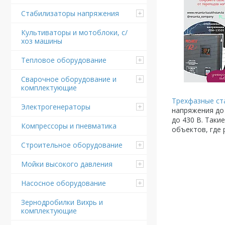
Стабилизаторы напряжения
Культиваторы и мотоблоки, с/
хоз машины
Тепловое оборудование
Сварочное оборудование и
комплектующие
Трехфазные ст
Электрогенераторы
напряжения до 
до 430 В. Так
Компрессоры и пневматика
объектов, где
Строительное оборудование
Мойки высокого давления
Насосное оборудование
Зернодробилки Вихрь и
комплектующие