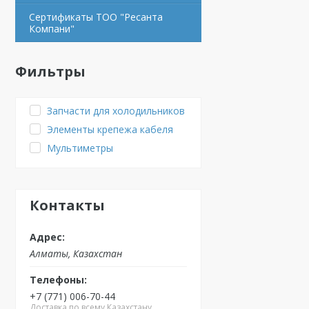
Сертификаты ТОО "Ресанта
Компани"
Фильтры
Запчасти для холодильников
Элементы крепежа кабеля
Мультиметры
Контакты
Алматы, Казахстан
+7 (771) 006-70-44
Доставка по всему Казахстану