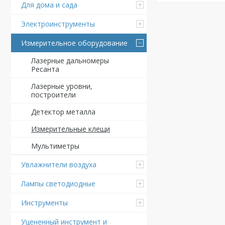
Для дома и сада
Электроинструменты
Измерительное оборудование
Лазерные дальномеры
Ресанта
Лазерные уровни,
построители
Детектор металла
Измерительные клещи
Мультиметры
Увлажнители воздуха
Лампы светодиодные
Инструменты
Уцененный инструмент и