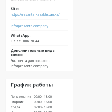
https://resanta-kazakhstan.kz/
info@resanta.company
+7 771 006 70 44
Эл. почта для заказов
info@resanta.company
График работы
Понедельник
09:00
18:00
Вторник
09:00
18:00
Среда
09:00
18:00