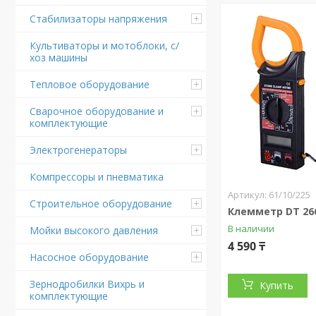
Стабилизаторы напряжения
Культиваторы и мотоблоки, с/
хоз машины
Тепловое оборудование
Сварочное оборудование и
комплектующие
Электрогенераторы
Компрессоры и пневматика
61/10/225
Строительное оборудование
Клемметр DT 26
В наличии
Мойки высокого давления
4 590 ₸
Насосное оборудование
Зернодробилки Вихрь и
Купить
комплектующие