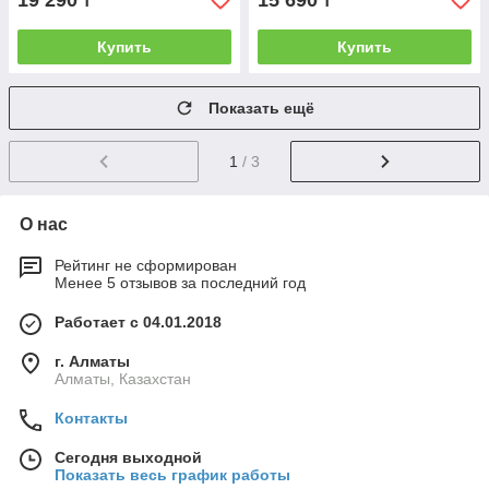
19 290
15 690
₸
₸
Купить
Купить
Показать ещё
1
/ 3
О нас
Рейтинг не сформирован
Менее 5 отзывов за последний год
Работает с 04.01.2018
г. Алматы
Алматы, Казахстан
Контакты
Сегодня выходной
Показать весь график работы