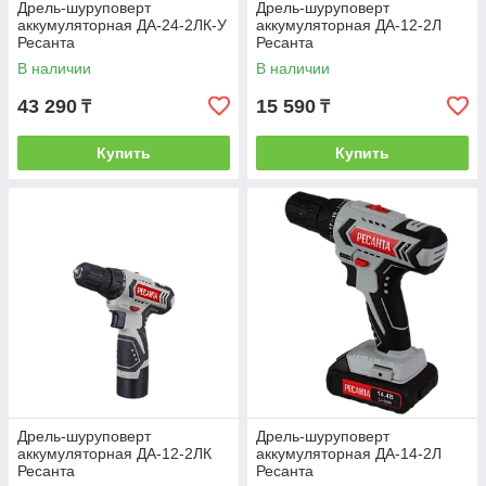
Дрель-шуруповерт
Дрель-шуруповерт
аккумуляторная ДА-24-2ЛК-У
аккумуляторная ДА-12-2Л
Ресанта
Ресанта
В наличии
В наличии
43 290
15 590
₸
₸
Купить
Купить
Дрель-шуруповерт
Дрель-шуруповерт
аккумуляторная ДА-12-2ЛК
аккумуляторная ДА-14-2Л
Ресанта
Ресанта