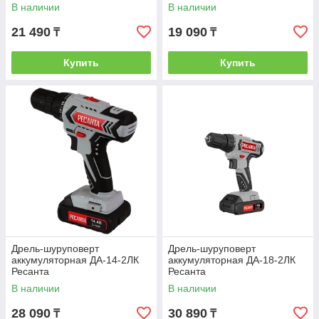
В наличии
В наличии
21 490
19 090
₸
₸
Купить
Купить
Дрель-шуруповерт
Дрель-шуруповерт
аккумуляторная ДА-14-2ЛК
аккумуляторная ДА-18-2ЛК
Ресанта
Ресанта
В наличии
В наличии
28 090
30 890
₸
₸