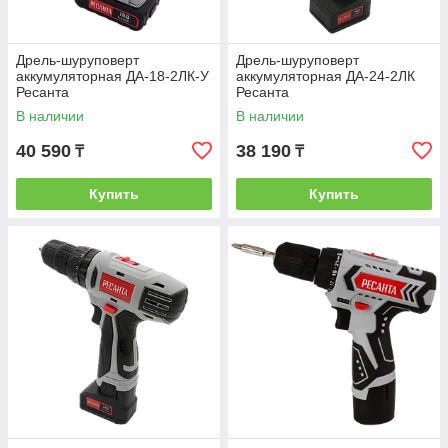
Дрель-шуруповерт
Дрель-шуруповерт
аккумуляторная ДА-18-2ЛК-У
аккумуляторная ДА-24-2ЛК
Ресанта
Ресанта
В наличии
В наличии
40 590
38 190
₸
₸
Купить
Купить