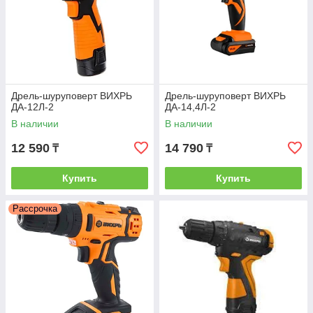
Дрель-шуруповерт ВИХРЬ
Дрель-шуруповерт ВИХРЬ
ДА-12Л-2
ДА-14,4Л-2
В наличии
В наличии
12 590
14 790
₸
₸
Купить
Купить
Рассрочка