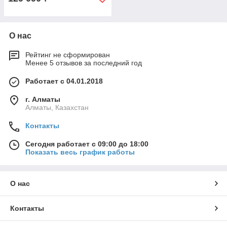
О нас
Рейтинг не сформирован
Менее 5 отзывов за последний год
Работает с 04.01.2018
г. Алматы
Алматы, Казахстан
Контакты
Сегодня работает с 09:00 до 18:00
Показать весь график работы
О нас
Контакты