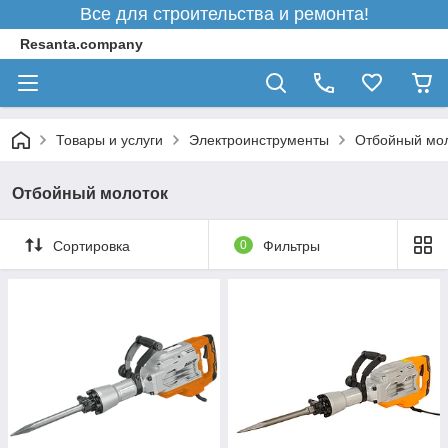
Все для строительства и ремонта!
Resanta.company
Товары и услуги
Электроинструменты
Отбойный мо
Отбойный молоток
Сортировка
0
Фильтры