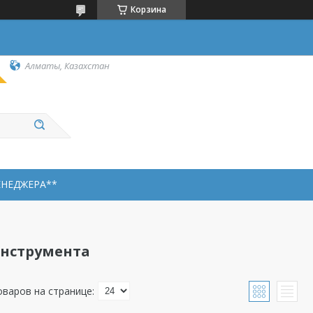
Корзина
Алматы, Казахстан
ЕНЕДЖЕРА**
инструмента