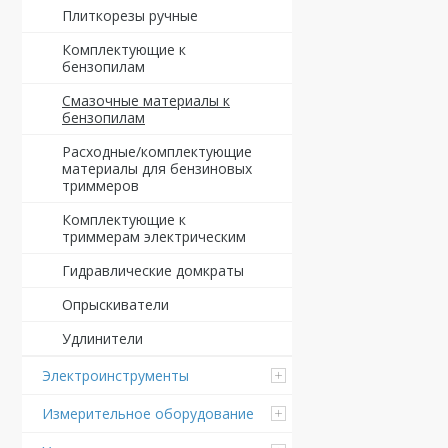
Плиткорезы ручные
Комплектующие к
бензопилам
Смазочные материалы к
бензопилам
Расходные/комплектующие
материалы для бензиновых
триммеров
Комплектующие к
триммерам электрическим
Гидравлические домкраты
Опрыскиватели
Удлинители
Электроинструменты
Измерительное оборудование