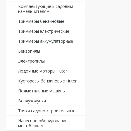
Комплектующие к садовым
измельчителям
Триммеры бензиновые
Триммеры электрические
Триммеры аккумуляторные
Бензопилы
Электропилы
Лодочные моторы Huter
Кусторезы бензиновые Huter
Подметальные машины
Воздуходувки
Тачки садово-строительные
Навесное оборудование к
мотоблокам