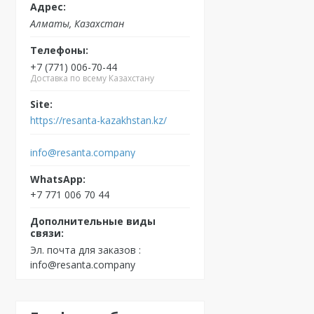
Алматы, Казахстан
+7 (771) 006-70-44
Доставка по всему Казахстану
https://resanta-kazakhstan.kz/
info@resanta.company
+7 771 006 70 44
Эл. почта для заказов
info@resanta.company