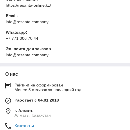
https://resanta-online.kz/
Email:
info@resanta.company
Whatsapp:
+7 771 006 70 44
Эл. почта для заказов
info@resanta.company
О нас
Рейтинг не сформирован
Менее 5 отзывов за последний год
Работает с 04.01.2018
г. Алматы
Алматы, Казахстан
Контакты