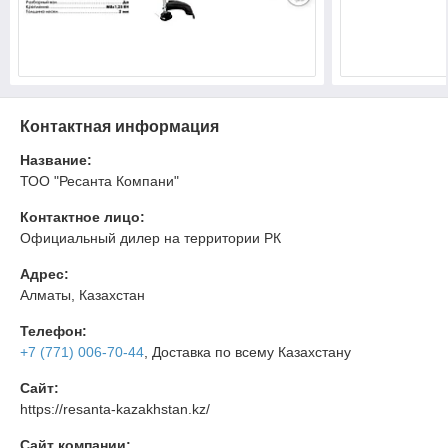
Контактная информация
Название:
ТОО "Ресанта Компани"
Контактное лицо:
Официальный дилер на территории РК
Адрес:
Алматы, Казахстан
Телефон:
+7 (771) 006-70-44
, Доставка по всему Казахстану
Сайт:
https://resanta-kazakhstan.kz/
Сайт компании: