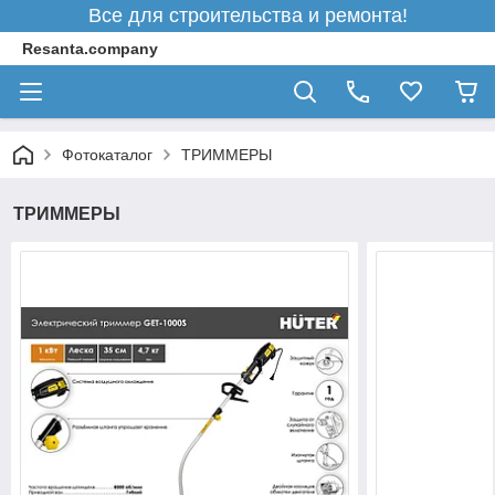
Все для строительства и ремонта!
Resanta.company
Фотокаталог
ТРИММЕРЫ
ТРИММЕРЫ